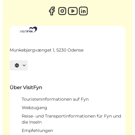
Munkebjergvænget 1, 5230 Odense
Sprache auswählen
Über VisitFyn
Touristeninformationen auf Fyn
Webzugang
Reise- und Transportinformationen für Fyn und
die Inseln
Empfehlungen