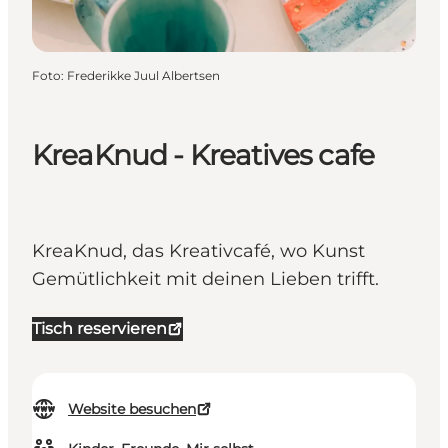
Foto
:
Frederikke Juul Albertsen
KreaKnud - Kreatives cafe
KreaKnud, das Kreativcafé, wo Kunst
Gemütlichkeit mit deinen Lieben trifft.
Tisch reservieren
Website besuchen