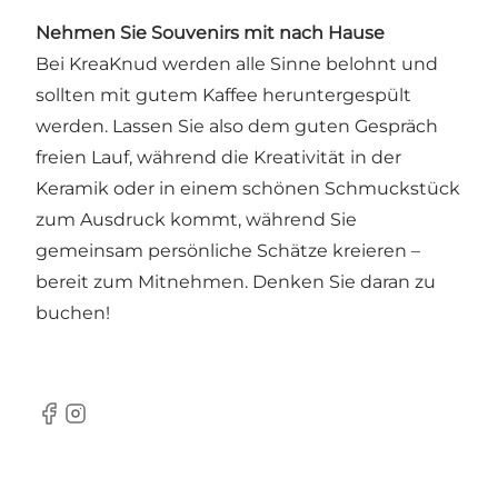
Nehmen Sie Souvenirs mit nach Hause
Bei KreaKnud werden alle Sinne belohnt und
sollten mit gutem Kaffee heruntergespült
werden. Lassen Sie also dem guten Gespräch
freien Lauf, während die Kreativität in der
Keramik oder in einem schönen Schmuckstück
zum Ausdruck kommt, während Sie
gemeinsam persönliche Schätze kreieren –
bereit zum Mitnehmen. Denken Sie daran zu
buchen!
Facebook
Instagram