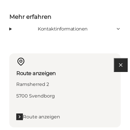
Mehr erfahren
Kontaktinformationen
Route anzeigen
Ramsherred 2
5700 Svendborg
Route anzeigen