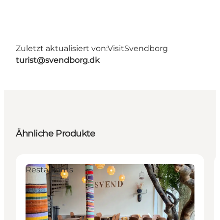
Zuletzt aktualisiert von:
VisitSvendborg
turist@svendborg.dk
Ähnliche Produkte
Restaurants