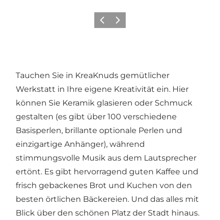
Zurück
Weiter
Tauchen Sie in KreaKnuds gemütlicher
Werkstatt in Ihre eigene Kreativität ein. Hier
können Sie Keramik glasieren oder Schmuck
gestalten (es gibt über 100 verschiedene
Basisperlen, brillante optionale Perlen und
einzigartige Anhänger), während
stimmungsvolle Musik aus dem Lautsprecher
ertönt. Es gibt hervorragend guten Kaffee und
frisch gebackenes Brot und Kuchen von den
besten örtlichen Bäckereien. Und das alles mit
Blick über den schönen Platz der Stadt hinaus.