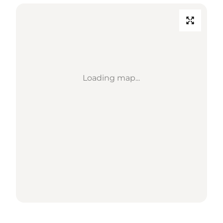
Loading map...