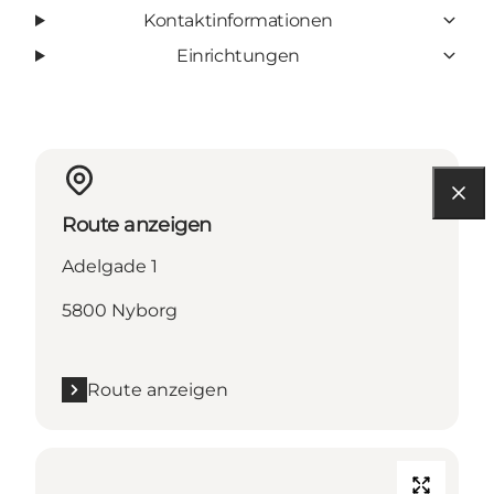
Kontaktinformationen
Einrichtungen
Route anzeigen
Adelgade 1
5800 Nyborg
Route anzeigen