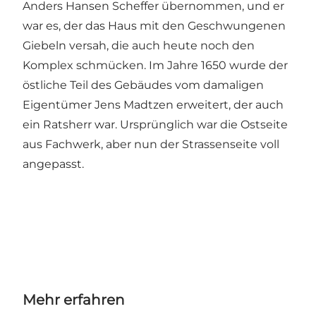
Anders Hansen Scheffer übernommen, und er
war es, der das Haus mit den Geschwungenen
Giebeln versah, die auch heute noch den
Komplex schmücken. Im Jahre 1650 wurde der
östliche Teil des Gebäudes vom damaligen
Eigentümer Jens Madtzen erweitert, der auch
ein Ratsherr war. Ursprünglich war die Ostseite
aus Fachwerk, aber nun der Strassenseite voll
angepasst.
Mehr erfahren