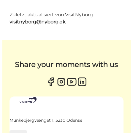
Zuletzt aktualisiert von:
VisitNyborg
visitnyborg@nyborg.dk
Share your moments with us
Munkebjergvænget 1, 5230 Odense