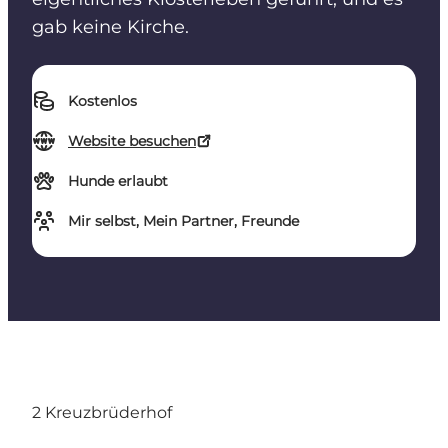
gab keine Kirche.
Kostenlos
Website besuchen
Hunde erlaubt
Mir selbst, Mein Partner, Freunde
2 Kreuzbrüderhof