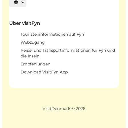
Sprache auswählen
Über VisitFyn
Touristeninformationen auf Fyn
Webzugang
Reise- und Transportinformationen für Fyn und
die Inseln
Empfehlungen
Download VisitFyn App
VisitDenmark ©
2026