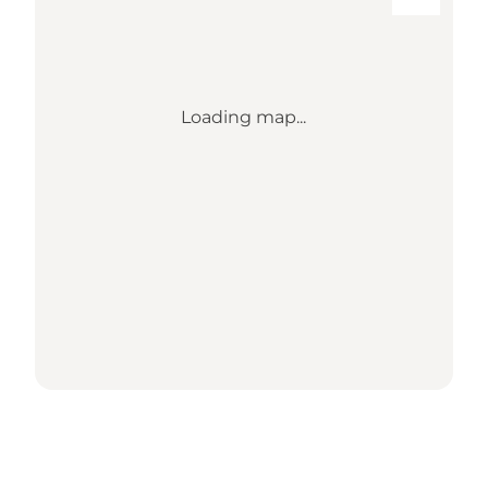
Loading map...