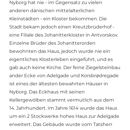
Nyborg hat nie - im Gegensatz zu vielen
anderen dänischen mittelalterlichen
Kleinstädten - ein Kloster bekommen. Die
Stadt bekam jedoch einen Kreutzbrüderhof -
eine Filiale des Johanitterkloster in Antvorskov.
Einzelne Brüder des Johanitterorden
bewohnten das Haus, jedoch wurde nie ein
eigentliches Klosterleben eingeführt, und es
gab auch keine Kirche. Der feine Ziegelsteinbau
ander Ecke von Adelgade und Korsbrødregade
ist eines der ältesten bewahrten Häuser in
Nyborg. Das Eckhaus mit seinen
Kellergewölben stammt vermutlich aus dem
14. Jahrhundert. Im Jahre 1614 wurde das Haus
um ein 2 Stockwerke hohes Haus zur Adelgade
erweitert. Das Gebäude wurde vom Tatsherr