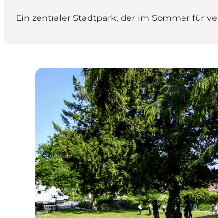
Ein zentraler Stadtpark, der im Sommer für v