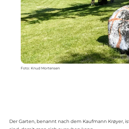
Foto
:
Knud Mortensen
Der Garten, benannt nach dem Kaufmann Krøyer, ist