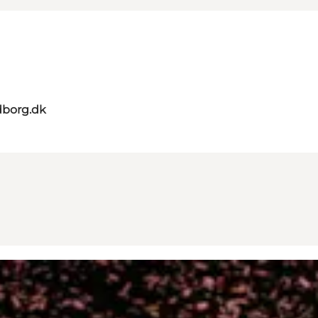
dborg.dk