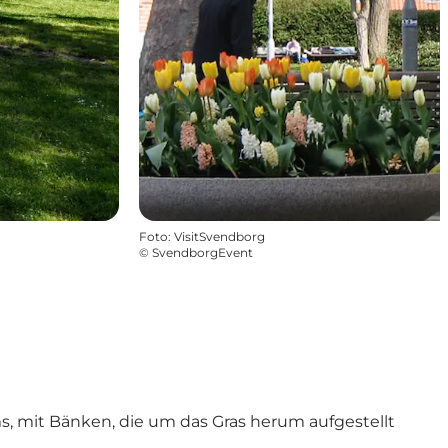
Foto
:
VisitSvendborg
©
SvendborgEvent
s, mit Bänken, die um das Gras herum aufgestellt