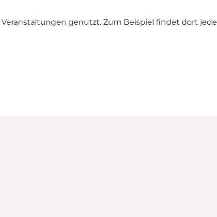
Veranstaltungen genutzt. Zum Beispiel findet dort jedes