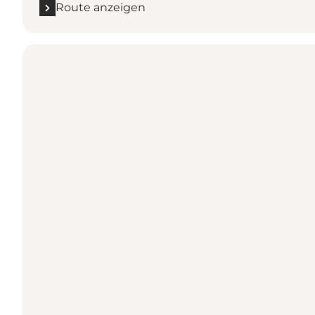
Route anzeigen