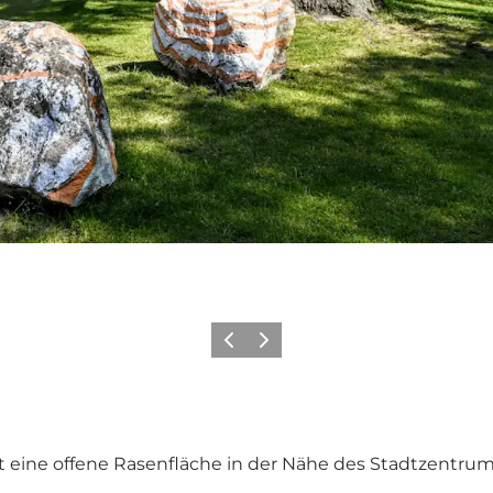
Zurück
Weiter
 eine offene Rasenfläche in der Nähe des Stadtzentrum