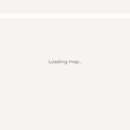
Loading map...