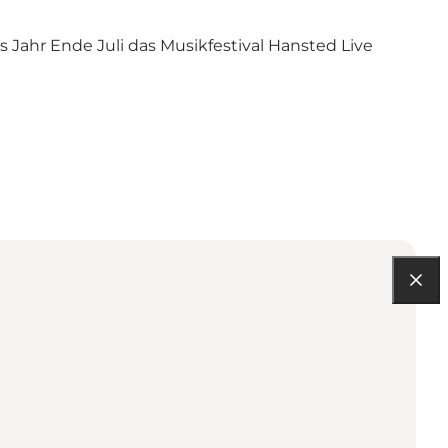
 Jahr Ende Juli das Musikfestival Hansted Live