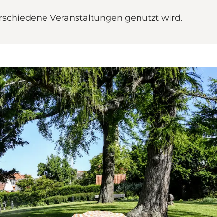
erschiedene Veranstaltungen genutzt wird.