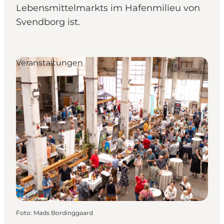
Lebensmittelmarkts im Hafenmilieu von
Svendborg ist.
Veranstaltungen
Foto
:
Mads Bordinggaard