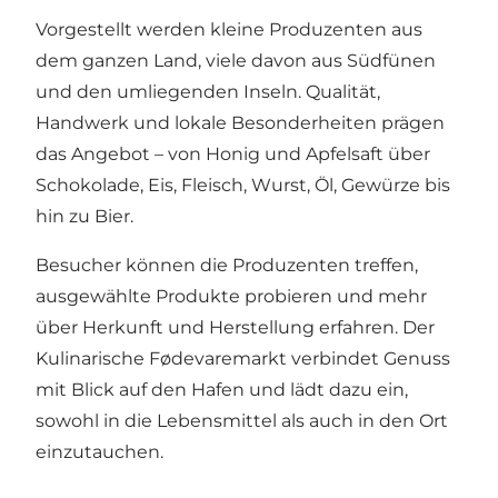
Vorgestellt werden kleine Produzenten aus
dem ganzen Land, viele davon aus Südfünen
und den umliegenden Inseln. Qualität,
Handwerk und lokale Besonderheiten prägen
das Angebot – von Honig und Apfelsaft über
Schokolade, Eis, Fleisch, Wurst, Öl, Gewürze bis
hin zu Bier.
Besucher können die Produzenten treffen,
ausgewählte Produkte probieren und mehr
über Herkunft und Herstellung erfahren. Der
Kulinarische Fødevaremarkt verbindet Genuss
mit Blick auf den Hafen und lädt dazu ein,
sowohl in die Lebensmittel als auch in den Ort
einzutauchen.