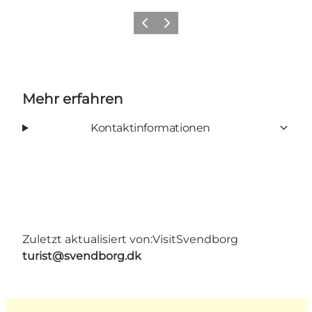
Zurück
Weiter
Mehr erfahren
Kontaktinformationen
Zuletzt aktualisiert von:
VisitSvendborg
turist@svendborg.dk