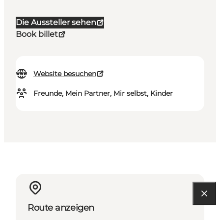
Die Aussteller sehen
Book billet
Website besuchen
Freunde, Mein Partner, Mir selbst, Kinder
Route anzeigen