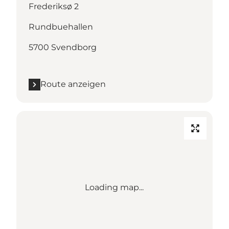
Frederiksø 2
Rundbuehallen
5700 Svendborg
Route anzeigen
Loading map...