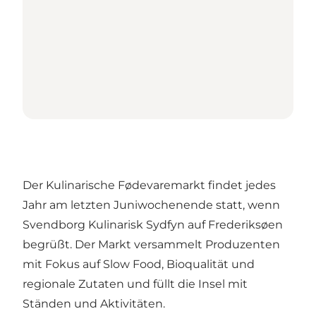
Der Kulinarische Fødevaremarkt findet jedes
Jahr am letzten Juniwochenende statt, wenn
Svendborg Kulinarisk Sydfyn auf Frederiksøen
begrüßt. Der Markt versammelt Produzenten
mit Fokus auf Slow Food, Bioqualität und
regionale Zutaten und füllt die Insel mit
Ständen und Aktivitäten.