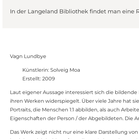
In der Langeland Bibliothek findet man eine 
Vagn Lundbye
Künstlerin: Solveig Moa
Erstellt: 2009
Laut eigener Aussage interessiert sich die bildende
ihren Werken widerspiegelt. Über viele Jahre hat s
Portraits, die Menschen 1:1 abbilden, als auch Arbe
Eigenschaften der Person / der Abgebildeten. Die Arb
Das Werk zeigt nicht nur eine klare Darstellung v