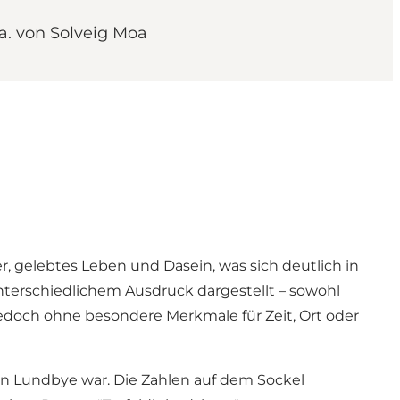
a. von Solveig Moa
r, gelebtes Leben und Dasein, was sich deutlich in
nterschiedlichem Ausdruck dargestellt – sowohl
, jedoch ohne besondere Merkmale für Zeit, Ort oder
gn Lundbye war. Die Zahlen auf dem Sockel