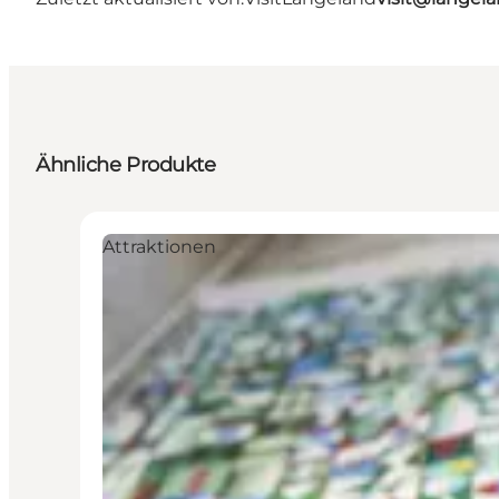
Ähnliche Produkte
Attraktionen