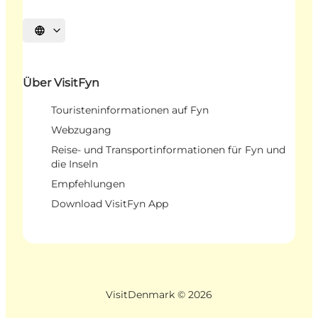
Sprache auswählen
Über VisitFyn
Touristeninformationen auf Fyn
Webzugang
Reise- und Transportinformationen für Fyn und
die Inseln
Empfehlungen
Download VisitFyn App
VisitDenmark ©
2026