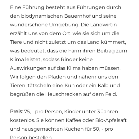
Eine Führung besteht aus Führungen durch
den biodynamischen Bauernhof und seine
wunderschöne Umgebung. Die Landwirtin
erzählt uns von dem Ort, wie sie sich um die
Tiere und nicht zuletzt um das Land kümmert,
was bedeutet, dass die Farm ihren Beitrag zum
Klima leistet, sodass Rinder keine
Auswirkungen auf das Klima haben müssen.
Wir folgen den Pfaden und nähern uns den
Tieren, tätscheln eine Kuh oder ein Kalb und
begrüßen die Heuschrecken auf dem Feld.
Preis
: 75, - pro Person, Kinder unter 3 Jahren
kostenlos. Sie können Kaffee oder Bio-Apfelsaft
und hausgemachten Kuchen für 50, - pro
Person bestellen.