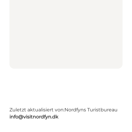
Zuletzt aktualisiert von:
Nordfyns Turistbureau
info@visitnordfyn.dk