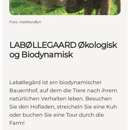
Foto
:
VisitNordfyn
LABØLLEGAARD Økologisk
og Biodynamisk
Labøllegård ist ein biodynamischer
Bauernhof, auf dem die Tiere nach ihrem
natürlichen Verhalten leben. Besuchen
Sie den Hofladen, streicheln Sie eine Kuh
oder buchen Sie eine Tour durch die
Farm!