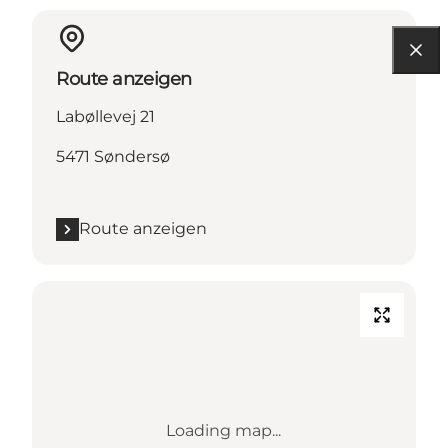
Route anzeigen
Labøllevej 21
5471 Søndersø
Route anzeigen
Loading map...