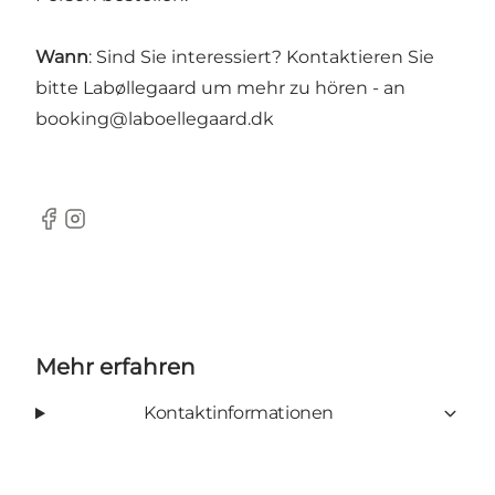
Wann
: Sind Sie interessiert? Kontaktieren Sie
bitte Labøllegaard um mehr zu hören - an
booking@laboellegaard.dk
Facebook
Instagram
Mehr erfahren
Kontaktinformationen