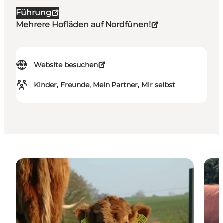
Führung
Mehrere Hofläden auf Nordfünen!
Website besuchen
Kinder, Freunde, Mein Partner, Mir selbst