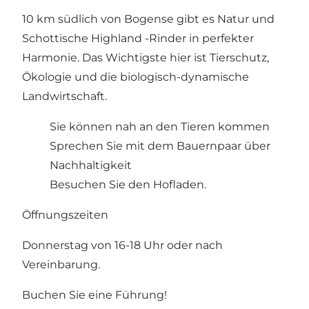
10 km südlich von Bogense gibt es Natur und
Schottische Highland -Rinder in perfekter
Harmonie. Das Wichtigste hier ist Tierschutz,
Ökologie und die biologisch-dynamische
Landwirtschaft.
Sie können nah an den Tieren kommen
Sprechen Sie mit dem Bauernpaar über
Nachhaltigkeit
Besuchen Sie den Hofladen.
Öffnungszeiten
Donnerstag von 16-18 Uhr oder nach
Vereinbarung.
Buchen Sie eine Führung!