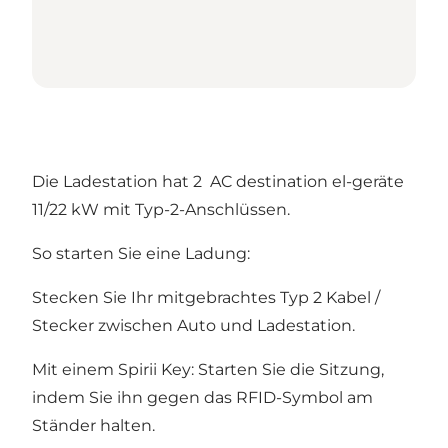
Die Ladestation hat 2 AC destination el-geräte
11/22 kW mit Typ-2-Anschlüssen.
So starten Sie eine Ladung:
Stecken Sie Ihr mitgebrachtes Typ 2 Kabel /
Stecker zwischen Auto und Ladestation.
Mit einem Spirii Key: Starten Sie die Sitzung,
indem Sie ihn gegen das RFID-Symbol am
Ständer halten.