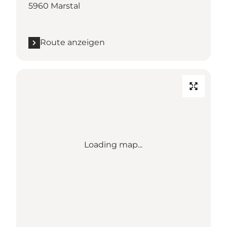
5960 Marstal
Route anzeigen
Loading map...