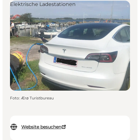
Elektrische Ladestationen
Foto
:
Ærø Turistbureau
Website besuchen