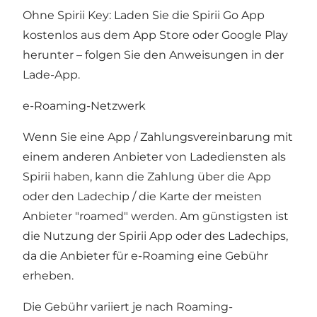
Ohne Spirii Key: Laden Sie die Spirii Go App
kostenlos aus dem App Store oder Google Play
herunter – folgen Sie den Anweisungen in der
Lade-App.
e-Roaming-Netzwerk
Wenn Sie eine App / Zahlungsvereinbarung mit
einem anderen Anbieter von Ladediensten als
Spirii haben, kann die Zahlung über die App
oder den Ladechip / die Karte der meisten
Anbieter "roamed" werden. Am günstigsten ist
die Nutzung der Spirii App oder des Ladechips,
da die Anbieter für e-Roaming eine Gebühr
erheben.
Die Gebühr variiert je nach Roaming-