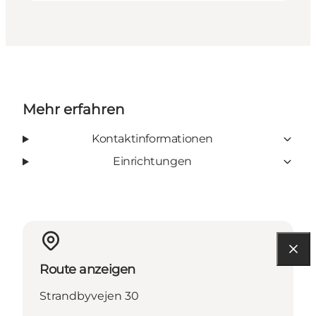
Mehr erfahren
Kontaktinformationen
Einrichtungen
Route anzeigen
Strandbyvejen 30