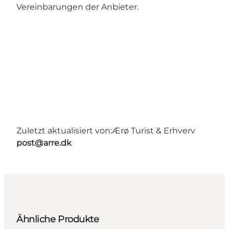
Vereinbarungen der Anbieter.
Zuletzt aktualisiert von:
Ærø Turist & Erhverv
post@arre.dk
Ähnliche Produkte