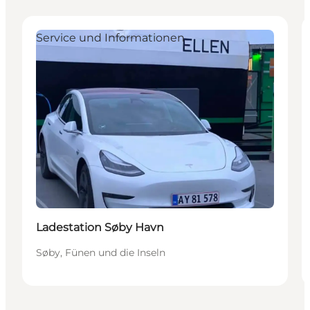
Service und Informationen
Ladestation Søby Havn
Søby, Fünen und die Inseln