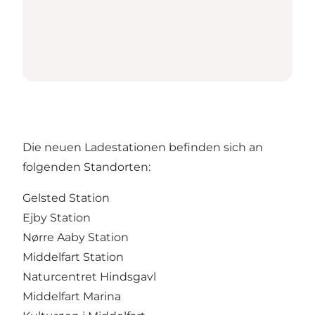
Die neuen Ladestationen befinden sich an
folgenden Standorten:
Gelsted Station
Ejby Station
Nørre Aaby Station
Middelfart Station
Naturcentret Hindsgavl
Middelfart Marina