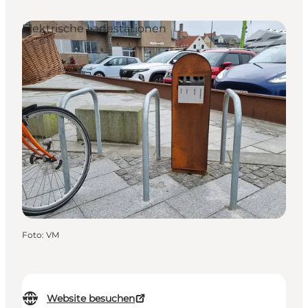
Elektrische Ladestationen
Foto
:
VM
Website besuchen