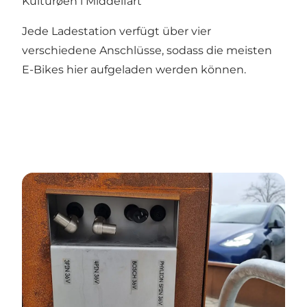
Kulturøen i Middelfart
Jede Ladestation verfügt über vier
verschiedene Anschlüsse, sodass die meisten
E-Bikes hier aufgeladen werden können.