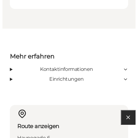
Mehr erfahren
Kontaktinformationen
Einrichtungen
Route anzeigen
Havnegade 6