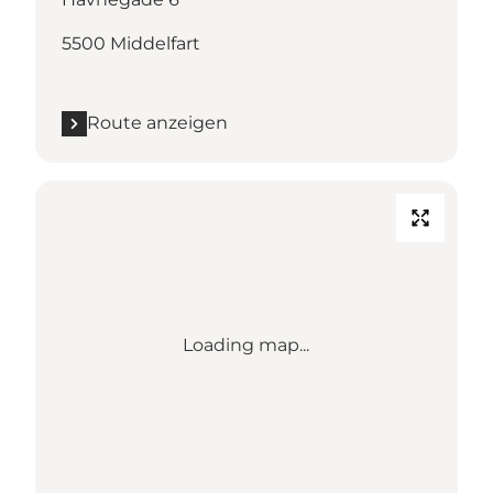
5500 Middelfart
Route anzeigen
Loading map...