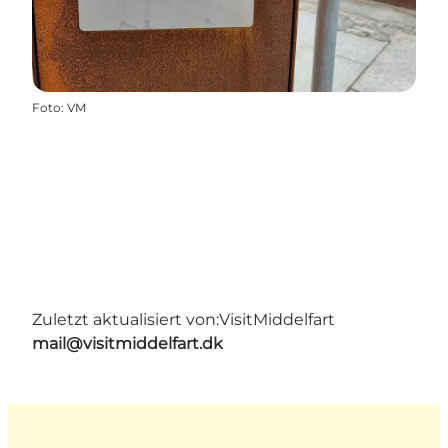
Foto
:
VM
Zuletzt aktualisiert von:
VisitMiddelfart
mail@visitmiddelfart.dk