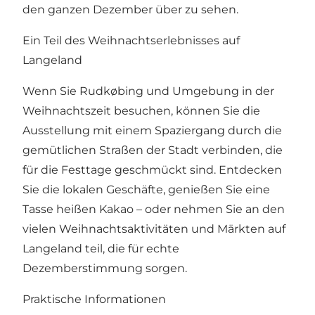
den ganzen Dezember über zu sehen.
Ein Teil des Weihnachtserlebnisses auf
Langeland
Wenn Sie Rudkøbing und Umgebung in der
Weihnachtszeit besuchen, können Sie die
Ausstellung mit einem Spaziergang durch die
gemütlichen Straßen der Stadt verbinden, die
für die Festtage geschmückt sind. Entdecken
Sie die lokalen Geschäfte, genießen Sie eine
Tasse heißen Kakao – oder nehmen Sie an den
vielen Weihnachtsaktivitäten und Märkten auf
Langeland teil, die für echte
Dezemberstimmung sorgen.
Praktische Informationen