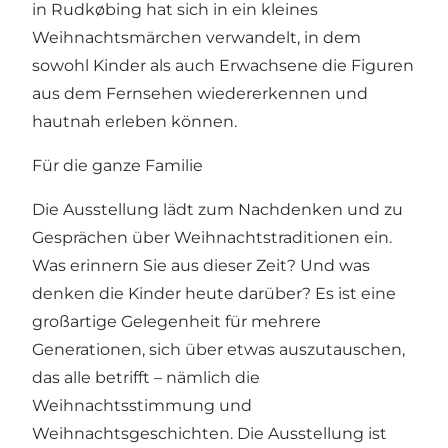
in Rudkøbing hat sich in ein kleines
Weihnachtsmärchen verwandelt, in dem
sowohl Kinder als auch Erwachsene die Figuren
aus dem Fernsehen wiedererkennen und
hautnah erleben können.
Für die ganze Familie
Die Ausstellung lädt zum Nachdenken und zu
Gesprächen über Weihnachtstraditionen ein.
Was erinnern Sie aus dieser Zeit? Und was
denken die Kinder heute darüber? Es ist eine
großartige Gelegenheit für mehrere
Generationen, sich über etwas auszutauschen,
das alle betrifft – nämlich die
Weihnachtsstimmung und
Weihnachtsgeschichten. Die Ausstellung ist