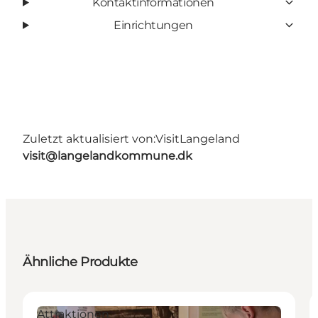
Kontaktinformationen
Einrichtungen
Zuletzt aktualisiert von:
VisitLangeland
visit@langelandkommune.dk
Ähnliche Produkte
Attraktionen