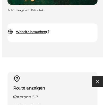
Foto
:
Langeland Bibliotek
Website besuchen
Route anzeigen
Østerport 5-7