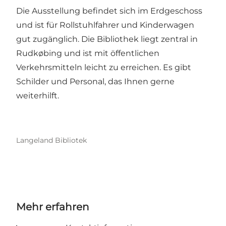
Die Ausstellung befindet sich im Erdgeschoss
und ist für Rollstuhlfahrer und Kinderwagen
gut zugänglich. Die Bibliothek liegt zentral in
Rudkøbing und ist mit öffentlichen
Verkehrsmitteln leicht zu erreichen. Es gibt
Schilder und Personal, das Ihnen gerne
weiterhilft.
Langeland Bibliotek
Mehr erfahren