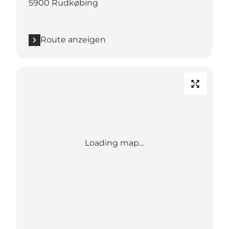
5900 Rudkøbing
Route anzeigen
Loading map...