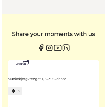
Share your moments with us
Munkebjergvænget 1, 5230 Odense
Sprache auswählen