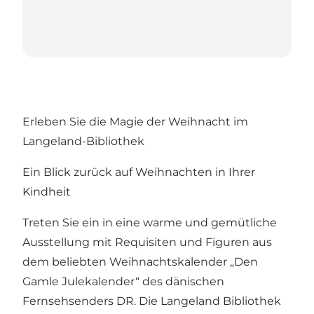
Erleben Sie die Magie der Weihnacht im
Langeland-Bibliothek
Ein Blick zurück auf Weihnachten in Ihrer
Kindheit
Treten Sie ein in eine warme und gemütliche
Ausstellung mit Requisiten und Figuren aus
dem beliebten Weihnachtskalender „Den
Gamle Julekalender“ des dänischen
Fernsehsenders DR. Die Langeland Bibliothek