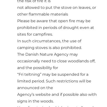
the risk of fire it is
not allowed to put the stove on leaves, or
other flammable materials
Please be aware that open fire may be
prohibited in periods of drought even at
sites for campfires.
In such circumstances, the use of
camping stoves is also prohibited.
The Danish Nature Agency may
occasionally need to close woodlands off,
and the possibility for
“Fri teltning” may be suspended for a
limited period. Such restrictions will be
announced on the
Agency’s website and if possible also with
signs in the woods.