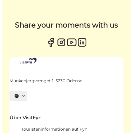
Share your moments with us
Munkebjergvænget 1, 5230 Odense
Sprache auswählen
Über VisitFyn
Touristeninformationen auf Fyn