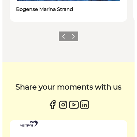
Bogense Marina Strand
Zurück
Weiter
Share your moments with us