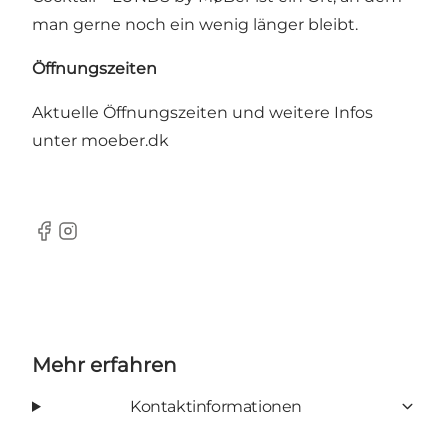
man gerne noch ein wenig länger bleibt.
Öffnungszeiten
Aktuelle Öffnungszeiten und weitere Infos
unter
moeber.dk
Facebook
Instagram
Mehr erfahren
Kontaktinformationen