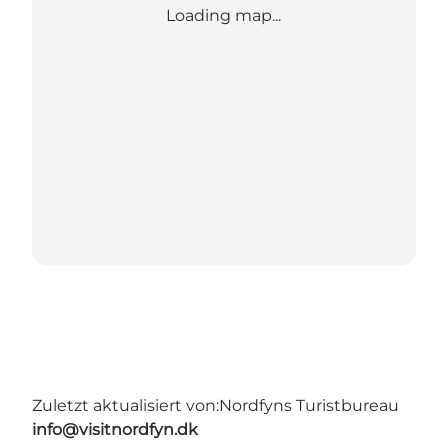
Loading map...
Zuletzt aktualisiert von:
Nordfyns Turistbureau
info@visitnordfyn.dk