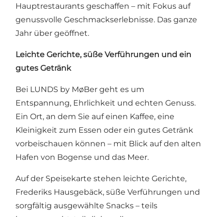
Hauptrestaurants geschaffen – mit Fokus auf
genussvolle Geschmackserlebnisse. Das ganze
Jahr über geöffnet.
Leichte Gerichte, süße Verführungen und ein
gutes Getränk
Bei LUNDS by MøBer geht es um
Entspannung, Ehrlichkeit und echten Genuss.
Ein Ort, an dem Sie auf einen Kaffee, eine
Kleinigkeit zum Essen oder ein gutes Getränk
vorbeischauen können – mit Blick auf den alten
Hafen von Bogense und das Meer.
Auf der Speisekarte stehen leichte Gerichte,
Frederiks Hausgebäck, süße Verführungen und
sorgfältig ausgewählte Snacks – teils