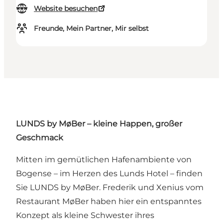
Website besuchen
Freunde, Mein Partner, Mir selbst
LUNDS by MøBer – kleine Happen, großer
Geschmack
Mitten im gemütlichen Hafenambiente von
Bogense – im Herzen des Lunds Hotel – finden
Sie LUNDS by MøBer. Frederik und Xenius vom
Restaurant MøBer haben hier ein entspanntes
Konzept als kleine Schwester ihres