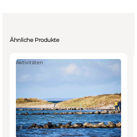
Ähnliche Produkte
Aktivitäten