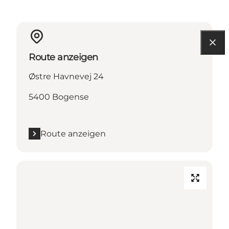
Route anzeigen
Østre Havnevej 24
5400 Bogense
Route anzeigen