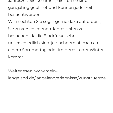
Jahreszeit Sie kommen, die Türme sind
ganzjährig geöffnet und können jederzeit
besuchtwerden.
Wir möchten Sie sogar gerne dazu auffordern,
Sie zu verschiedenen Jahreszeiten zu
besuchen, da die Eindrücke sehr
unterschiedlich sind, je nachdem ob man an
einem Sommertag oder im Herbst oder Winter
kommt.
Weiterlesen:
www.mein-
langeland.de/langeland/erlebnisse/kunsttuerme