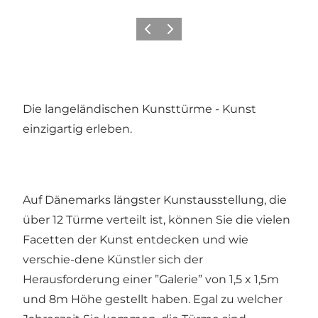
Zurück
Weiter
Die langeländischen Kunsttürme - Kunst
einzigartig erleben.
Auf Dänemarks längster Kunstausstellung, die
über 12 Türme verteilt ist, können Sie die vielen
Facetten der Kunst entdecken und wie
verschie-dene Künstler sich der
Herausforderung einer ”Galerie” von 1,5 x 1,5m
und 8m Höhe gestellt haben. Egal zu welcher