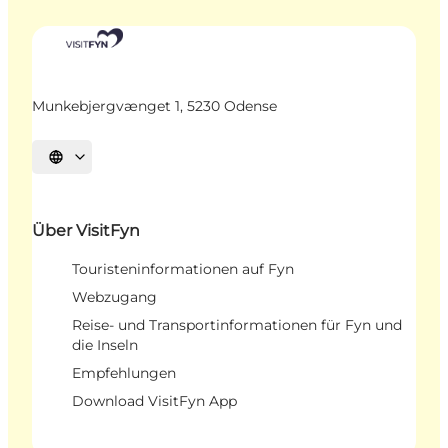
Munkebjergvænget 1, 5230 Odense
Sprache auswählen
Über VisitFyn
Touristeninformationen auf Fyn
Webzugang
Reise- und Transportinformationen für Fyn und
die Inseln
Empfehlungen
Download VisitFyn App