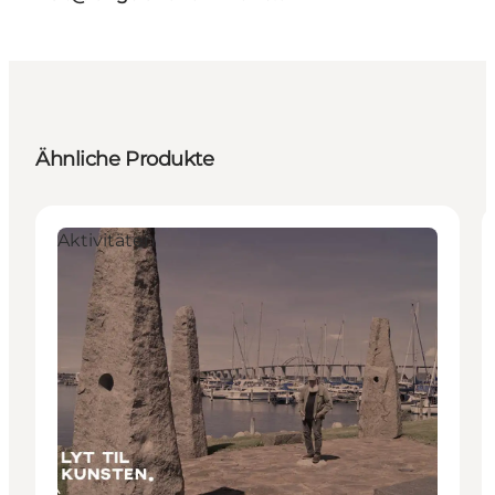
Ähnliche Produkte
Aktivitäten