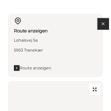
Route anzeigen
Lohalsvej 5a
5953 Tranekær
Route anzeigen