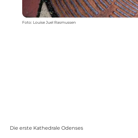
Foto
:
Louise Juel Rasmussen
Die erste Kathedrale Odenses