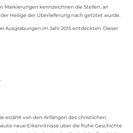
en Markierungen kennzeichnen die Stellen, an
der Heilige der Überlieferung nach getötet wurde.
bei Ausgrabungen im Jahr 2015 entdeckten. Dieser
.
ie erzählt von den Anfängen des christlichen
heute neue Erkenntnisse über die frühe Geschichte