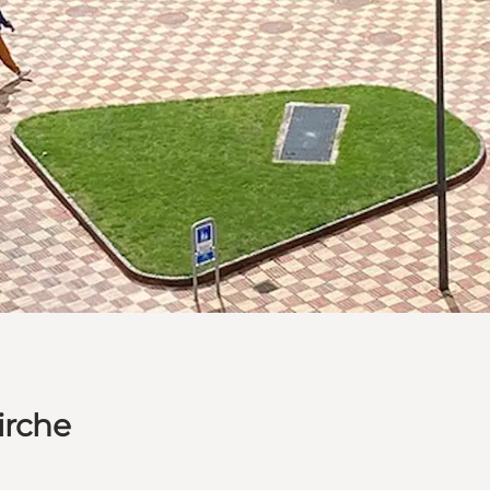
irche