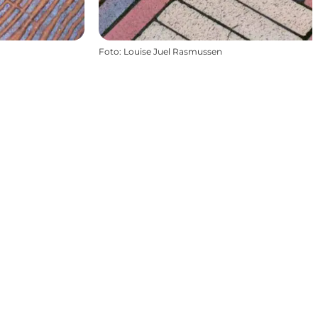
Foto
:
Louise Juel Rasmussen