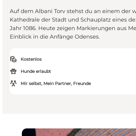
Auf dem Albani Torv stehst du an einem der wic
Kathedrale der Stadt und Schauplatz eines d
Jahr 1086. Heute zeigen Markierungen aus Met
Einblick in die Anfänge Odenses.
Kostenlos
Hunde erlaubt
Mir selbst, Mein Partner, Freunde