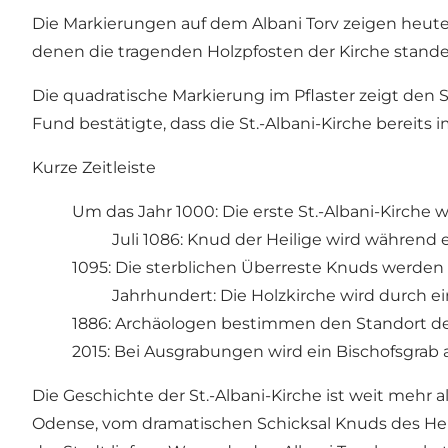
Die Markierungen auf dem Albani Torv zeigen heute
denen die tragenden Holzpfosten der Kirche standen
Die quadratische Markierung im Pflaster zeigt den 
Fund bestätigte, dass die St.-Albani-Kirche bereits i
Kurze Zeitleiste
Um das Jahr 1000: Die erste St.-Albani-Kirche wi
Juli 1086: Knud der Heilige wird während 
1095: Die sterblichen Überreste Knuds werden 
Jahrhundert: Die Holzkirche wird durch ei
1886: Archäologen bestimmen den Standort der 
2015: Bei Ausgrabungen wird ein Bischofsgrab 
Die Geschichte der St.-Albani-Kirche ist weit mehr
Odense, vom dramatischen Schicksal Knuds des Hei