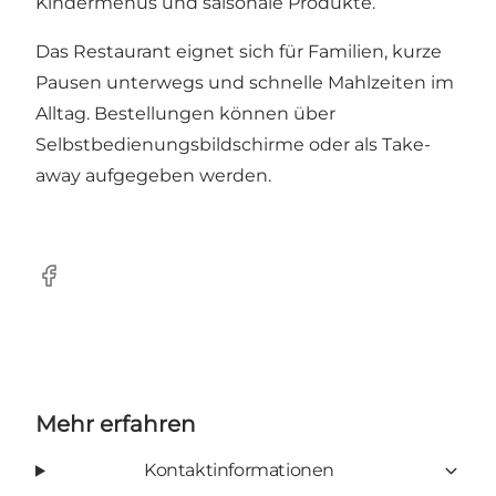
Kindermenüs und saisonale Produkte.
Das Restaurant eignet sich für Familien, kurze
Pausen unterwegs und schnelle Mahlzeiten im
Alltag. Bestellungen können über
Selbstbedienungsbildschirme oder als Take-
away aufgegeben werden.
Facebook
Mehr erfahren
Kontaktinformationen