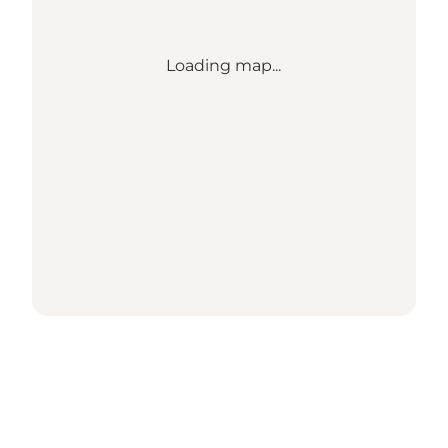
Loading map...