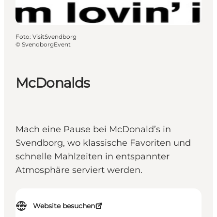
Foto
:
VisitSvendborg
©
SvendborgEvent
McDonalds
Mach eine Pause bei McDonald’s in
Svendborg, wo klassische Favoriten und
schnelle Mahlzeiten in entspannter
Atmosphäre serviert werden.
Website besuchen