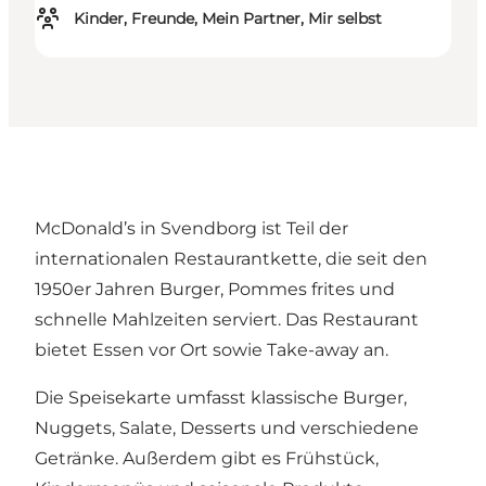
Kinder, Freunde, Mein Partner, Mir selbst
McDonald’s in Svendborg ist Teil der
internationalen Restaurantkette, die seit den
1950er Jahren Burger, Pommes frites und
schnelle Mahlzeiten serviert. Das Restaurant
bietet Essen vor Ort sowie Take-away an.
Die Speisekarte umfasst klassische Burger,
Nuggets, Salate, Desserts und verschiedene
Getränke. Außerdem gibt es Frühstück,