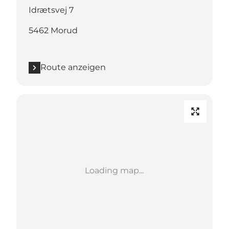
Idrætsvej 7
5462 Morud
Route anzeigen
Loading map...