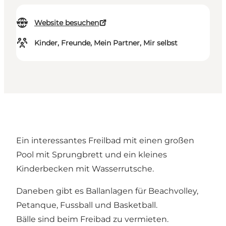
Website besuchen
Kinder, Freunde, Mein Partner, Mir selbst
Ein interessantes Freilbad mit einen großen
Pool mit Sprungbrett und ein kleines
Kinderbecken mit Wasserrutsche.
Daneben gibt es Ballanlagen für Beachvolley,
Petanque, Fussball und Basketball.
Bälle sind beim Freibad zu vermieten.