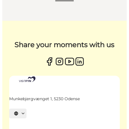
Share your moments with us
Munkebjergvænget 1, 5230 Odense
Sprache auswählen