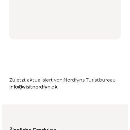
Zuletzt aktualisiert von:
Nordfyns Turistbureau
info@visitnordfyn.dk