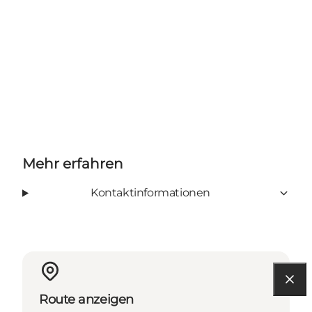
Mehr erfahren
Kontaktinformationen
Route anzeigen