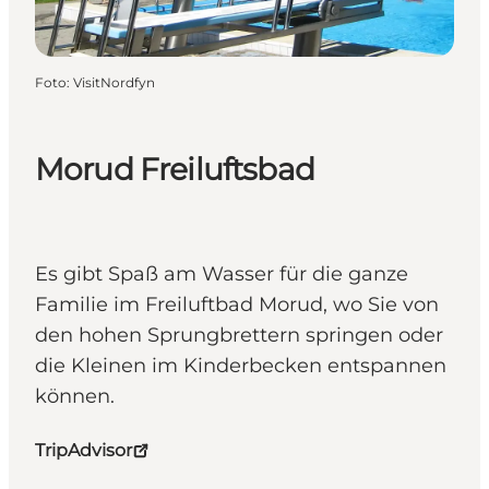
Foto
:
VisitNordfyn
Morud Freiluftsbad
Es gibt Spaß am Wasser für die ganze
Familie im Freiluftbad Morud, wo Sie von
den hohen Sprungbrettern springen oder
die Kleinen im Kinderbecken entspannen
können.
TripAdvisor