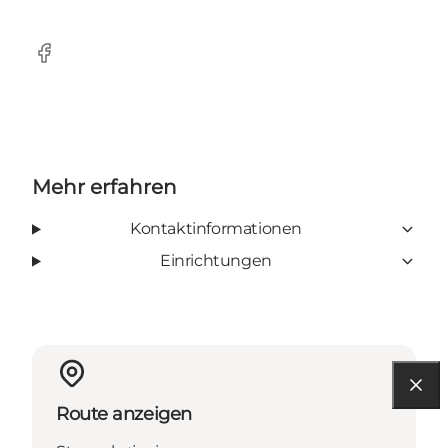
Facebook
Mehr erfahren
Kontaktinformationen
Einrichtungen
Route anzeigen