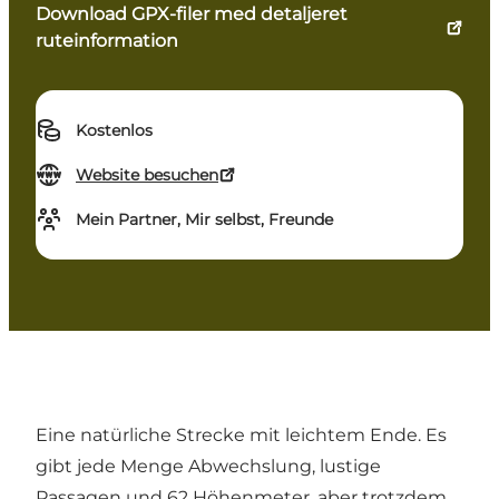
Download GPX-filer med detaljeret
ruteinformation
Kostenlos
Website besuchen
Mein Partner, Mir selbst, Freunde
Eine natürliche Strecke mit leichtem Ende. Es
gibt jede Menge Abwechslung, lustige
Passagen und 62 Höhenmeter, aber trotzdem