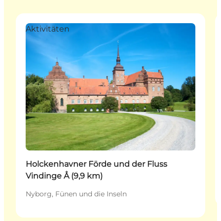
Aktivitäten
Holckenhavner Förde und der Fluss
Vindinge Å (9,9 km)
Nyborg, Fünen und die Inseln