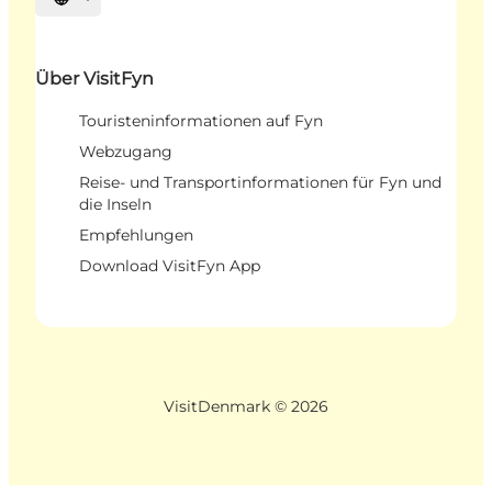
Sprache auswählen
Über VisitFyn
Touristeninformationen auf Fyn
Webzugang
Reise- und Transportinformationen für Fyn und
die Inseln
Empfehlungen
Download VisitFyn App
VisitDenmark ©
2026