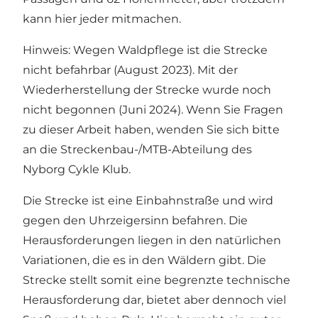
kann hier jeder mitmachen.
Hinweis: Wegen Waldpflege ist die Strecke
nicht befahrbar (August 2023). Mit der
Wiederherstellung der Strecke wurde noch
nicht begonnen (Juni 2024). Wenn Sie Fragen
zu dieser Arbeit haben, wenden Sie sich bitte
an die Streckenbau-/MTB-Abteilung des
Nyborg Cykle Klub.
Die Strecke ist eine Einbahnstraße und wird
gegen den Uhrzeigersinn befahren. Die
Herausforderungen liegen in den natürlichen
Variationen, die es in den Wäldern gibt. Die
Strecke stellt somit eine begrenzte technische
Herausforderung dar, bietet aber dennoch viel