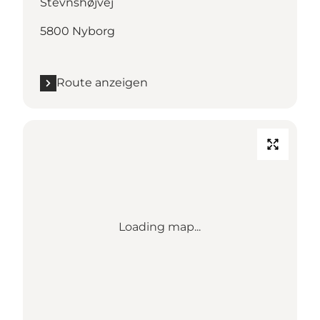
Stevnshøjvej
5800 Nyborg
Route anzeigen
Loading map...