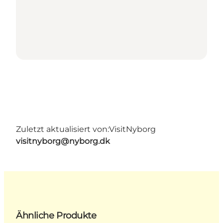
Zuletzt aktualisiert von:
VisitNyborg
visitnyborg@nyborg.dk
Ähnliche Produkte