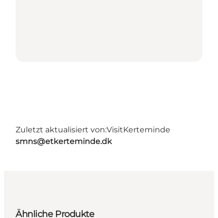
Zuletzt aktualisiert von:
VisitKerteminde
smns@etkerteminde.dk
Ähnliche Produkte