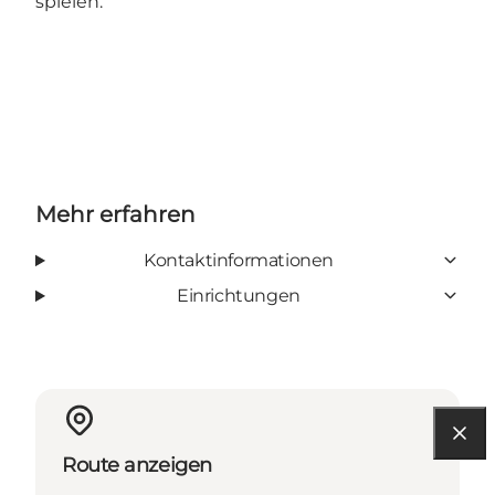
spielen.
Mehr erfahren
Kontaktinformationen
Einrichtungen
Route anzeigen