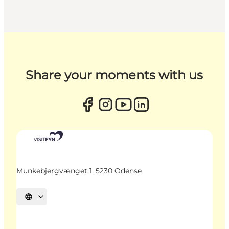
Share your moments with us
Munkebjergvænget 1, 5230 Odense
Sprache auswählen