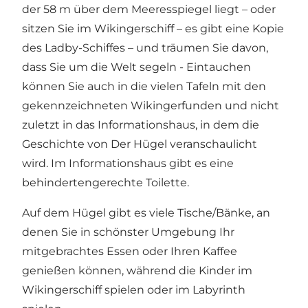
der 58 m über dem Meeresspiegel liegt – oder
sitzen Sie im Wikingerschiff – es gibt eine Kopie
des Ladby-Schiffes – und träumen Sie davon,
dass Sie um die Welt segeln - Eintauchen
können Sie auch in die vielen Tafeln mit den
gekennzeichneten Wikingerfunden und nicht
zuletzt in das Informationshaus, in dem die
Geschichte von Der Hügel veranschaulicht
wird. Im Informationshaus gibt es eine
behindertengerechte Toilette.
Auf dem Hügel gibt es viele Tische/Bänke, an
denen Sie in schönster Umgebung Ihr
mitgebrachtes Essen oder Ihren Kaffee
genießen können, während die Kinder im
Wikingerschiff spielen oder im Labyrinth