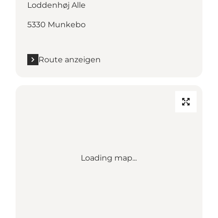
Loddenhøj Alle
5330 Munkebo
Route anzeigen
Loading map...