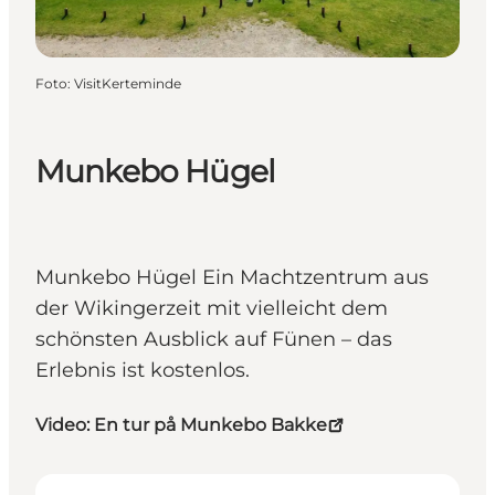
Foto
:
VisitKerteminde
Munkebo Hügel
Munkebo Hügel Ein Machtzentrum aus
der Wikingerzeit mit vielleicht dem
schönsten Ausblick auf Fünen – das
Erlebnis ist kostenlos.
Video: En tur på Munkebo Bakke