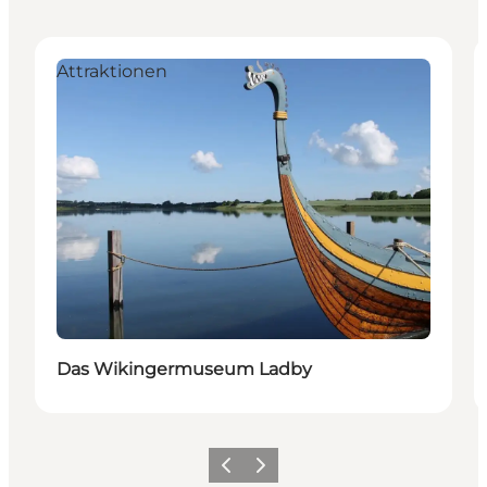
Attraktionen
Das Wikingermuseum Ladby
Zurück
Weiter