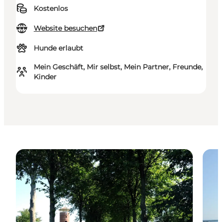
Kostenlos
Website besuchen
Hunde erlaubt
Mein Geschäft, Mir selbst, Mein Partner, Freunde,
Kinder