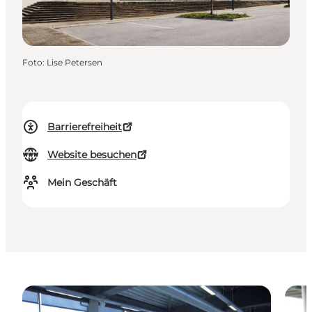
Foto
:
Lise Petersen
Barrierefreiheit
Website besuchen
Mein Geschäft