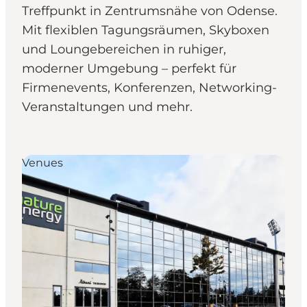
Treffpunkt in Zentrumsnähe von Odense.
Mit flexiblen Tagungsräumen, Skyboxen
und Loungebereichen in ruhiger,
moderner Umgebung – perfekt für
Firmenevents, Konferenzen, Networking-
Veranstaltungen und mehr.
Venues