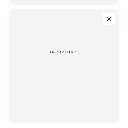
Loading map...