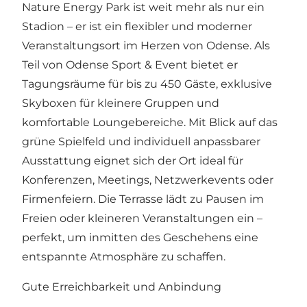
Nature Energy Park ist weit mehr als nur ein
Stadion – er ist ein flexibler und moderner
Veranstaltungsort im Herzen von Odense. Als
Teil von Odense Sport & Event bietet er
Tagungsräume für bis zu 450 Gäste, exklusive
Skyboxen für kleinere Gruppen und
komfortable Loungebereiche. Mit Blick auf das
grüne Spielfeld und individuell anpassbarer
Ausstattung eignet sich der Ort ideal für
Konferenzen, Meetings, Netzwerkevents oder
Firmenfeiern. Die Terrasse lädt zu Pausen im
Freien oder kleineren Veranstaltungen ein –
perfekt, um inmitten des Geschehens eine
entspannte Atmosphäre zu schaffen.
Gute Erreichbarkeit und Anbindung