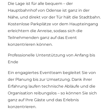
Die Lage ist für alle bequem – der
Hauptbahnhof von Odense ist ganz in der
Nähe, und direkt vor der Tür hält die Stadtbahn.
Kostenlose Parkplätze vor dem Haupteingang
erleichtern die Anreise, sodass sich die
Teilnehmenden ganz auf das Event
konzentrieren können.
Professionelle Unterstützung von Anfang bis
Ende
Ein engagiertes Eventteam begleitet Sie von
der Planung bis zur Umsetzung. Dank ihrer
Erfahrung laufen technische Abläufe und die
Organisation reibungslos – so können Sie sich
ganz auf Ihre Gäste und das Erlebnis
konzentrieren.