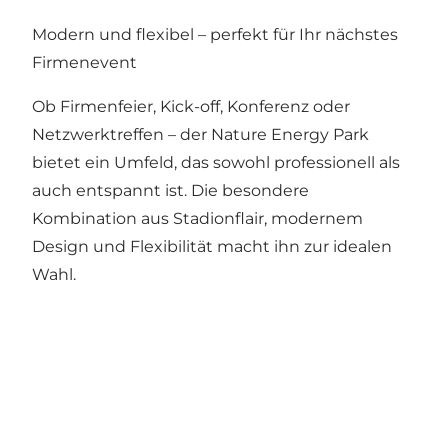
Modern und flexibel – perfekt für Ihr nächstes
Firmenevent
Ob Firmenfeier, Kick-off, Konferenz oder
Netzwerktreffen – der Nature Energy Park
bietet ein Umfeld, das sowohl professionell als
auch entspannt ist. Die besondere
Kombination aus Stadionflair, modernem
Design und Flexibilität macht ihn zur idealen
Wahl.