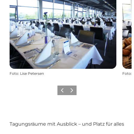
Foto
:
Lise Petersen
Foto
:
Zurück
Weiter
Tagungsräume mit Ausblick – und Platz für alles