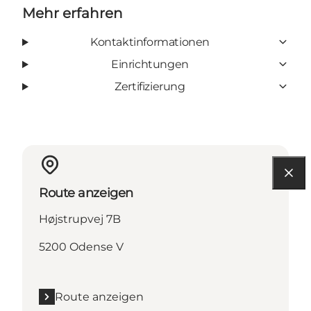
Mehr erfahren
Kontaktinformationen
Einrichtungen
Zertifizierung
Route anzeigen
Højstrupvej 7B
5200 Odense V
Route anzeigen