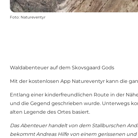
Foto
:
Natureventyr
Waldabenteuer auf dem Skovsgaard Gods
Mit der kostenlosen App Natureventyr kann die gan
Entlang einer kinderfreundlichen Route in der Nähe
und die Gegend geschrieben wurde. Unterwegs komm
alten Legende des Ortes basiert.
Das Abenteuer handelt von dem Stallburschen Andrea
bekommt Andreas Hilfe von einem gerissenen und ab