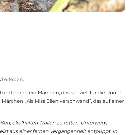
d erleben.
 und hören ein Märchen, das speziell für die Route
rchen „Als Miss Ellen verschwand“, das auf einer
ßen, ekelhaften Trollen zu retten. Unterwegs
ist aus einer fernen Vergangenheit entpuppt. In