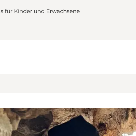
is für Kinder und Erwachsene