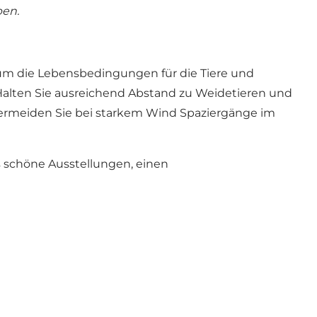
ben.
um die Lebensbedingungen für die Tiere und
 Halten Sie ausreichend Abstand zu Weidetieren und
vermeiden Sie bei starkem Wind Spaziergänge im
s schöne Ausstellungen, einen