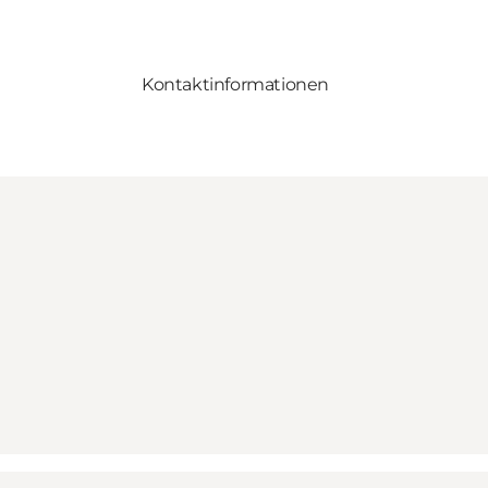
Kontaktinformationen