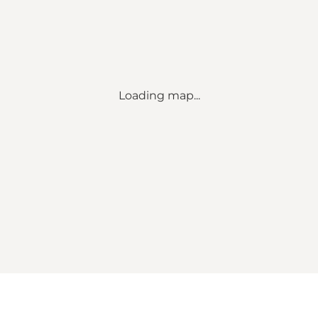
Loading map...