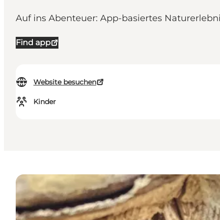
Auf ins Abenteuer: App-basiertes Naturerlebn
Find app
Website besuchen
Kinder