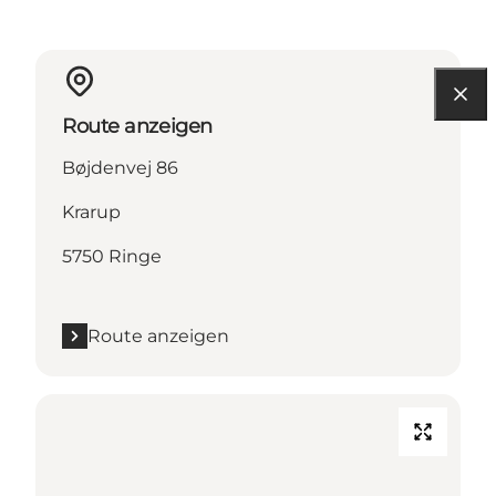
Route anzeigen
Bøjdenvej 86
Krarup
5750 Ringe
Route anzeigen