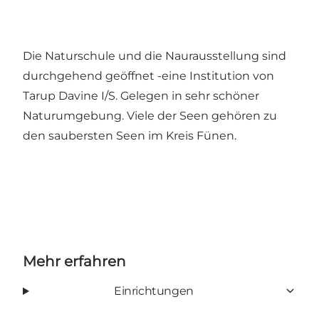
Die Naturschule und die Naurausstellung sind
durchgehend geöffnet -eine Institution von
Tarup Davine I/S. Gelegen in sehr schöner
Naturumgebung. Viele der Seen gehören zu
den saubersten Seen im Kreis Fünen.
Mehr erfahren
Einrichtungen