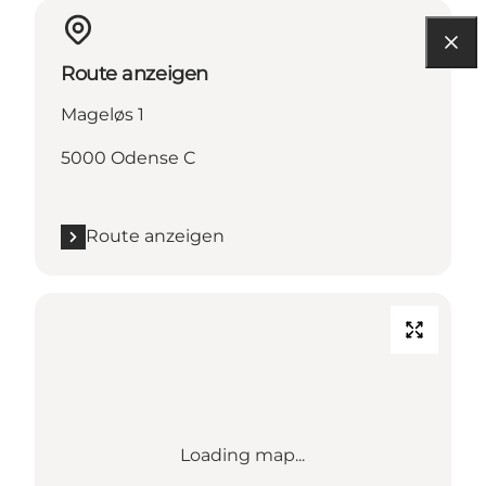
Route anzeigen
Mageløs 1
5000 Odense C
Route anzeigen
Loading map...