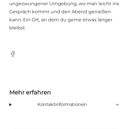
ungezwungener Umgebung, wo man leicht ins
Gespräch kommt und den Abend genießen
kann. Ein Ort, an dem du gerne etwas länger
bleibst.
Facebook
Mehr erfahren
Kontaktinformationen