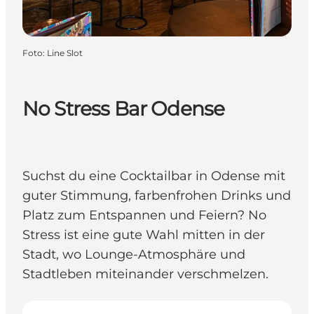
Foto
:
Line Slot
No Stress Bar Odense
Suchst du eine Cocktailbar in Odense mit
guter Stimmung, farbenfrohen Drinks und
Platz zum Entspannen und Feiern? No
Stress ist eine gute Wahl mitten in der
Stadt, wo Lounge-Atmosphäre und
Stadtleben miteinander verschmelzen.