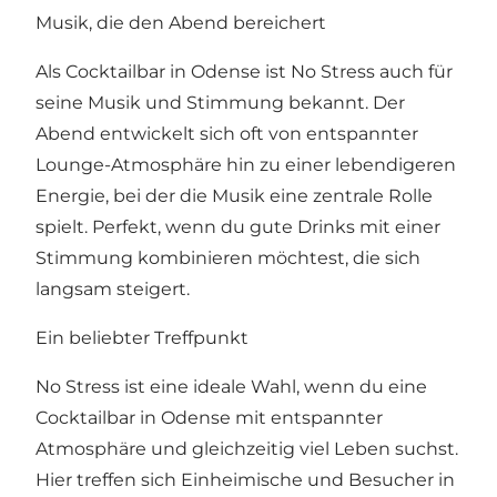
Musik, die den Abend bereichert
Als Cocktailbar in Odense ist No Stress auch für
seine Musik und Stimmung bekannt. Der
Abend entwickelt sich oft von entspannter
Lounge-Atmosphäre hin zu einer lebendigeren
Energie, bei der die Musik eine zentrale Rolle
spielt. Perfekt, wenn du gute Drinks mit einer
Stimmung kombinieren möchtest, die sich
langsam steigert.
Ein beliebter Treffpunkt
No Stress ist eine ideale Wahl, wenn du eine
Cocktailbar in Odense mit entspannter
Atmosphäre und gleichzeitig viel Leben suchst.
Hier treffen sich Einheimische und Besucher in