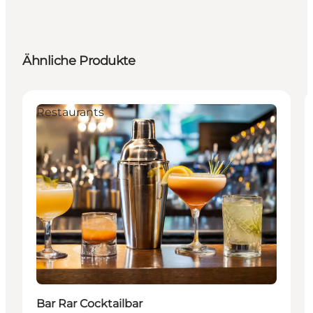
Ähnliche Produkte
Restaurants
Bar Rar Cocktailbar