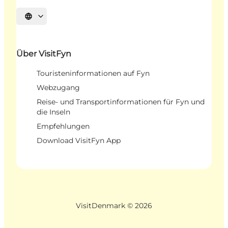
Sprache auswählen
Über VisitFyn
Touristeninformationen auf Fyn
Webzugang
Reise- und Transportinformationen für Fyn und
die Inseln
Empfehlungen
Download VisitFyn App
VisitDenmark ©
2026