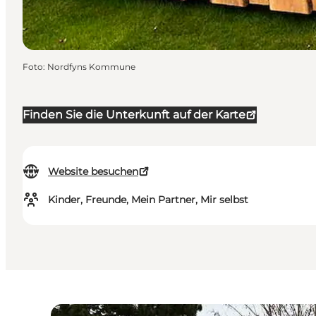
Foto
:
Nordfyns Kommune
Finden Sie die Unterkunft auf der Karte
Website besuchen
Kinder, Freunde, Mein Partner, Mir selbst