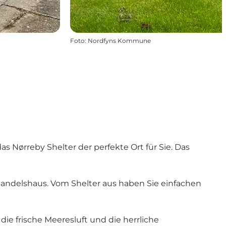
Foto
:
Nordfyns Kommune
 Nørreby Shelter der perfekte Ort für Sie. Das
Handelshaus. Vom Shelter aus haben Sie einfachen
 frische Meeresluft und die herrliche