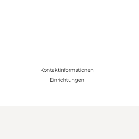
Kontaktinformationen
Einrichtungen