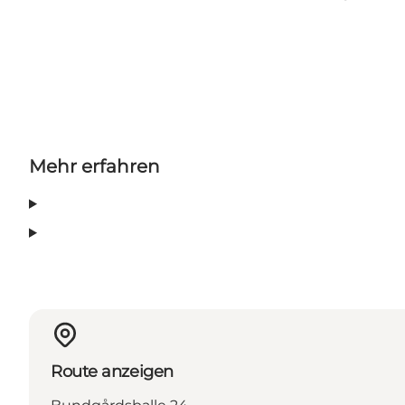
Mehr erfahren
Route anzeigen