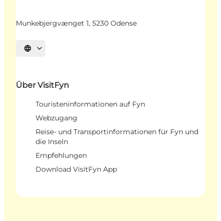
Munkebjergvænget 1, 5230 Odense
Sprache auswählen
Über VisitFyn
Touristeninformationen auf Fyn
Webzugang
Reise- und Transportinformationen für Fyn und
die Inseln
Empfehlungen
Download VisitFyn App