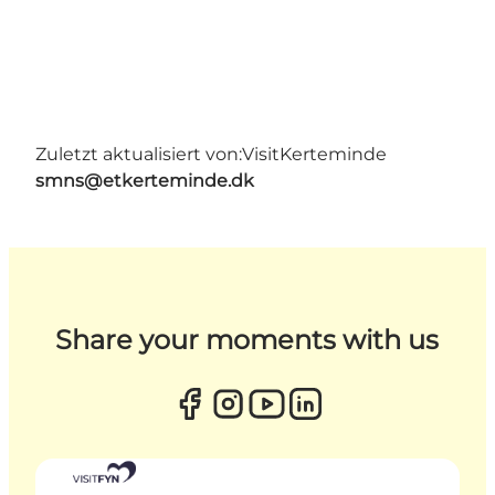
Zuletzt aktualisiert von:
VisitKerteminde
smns@etkerteminde.dk
Share your moments with us