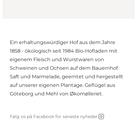
Ein erhaltungswürdiger Hof aus dem Jahre
1858 - ökologisch seit 1984 Bio-Hofladen mit
eigenem Fleisch und Wurstwaren von
Schweinen und Ochsen auf dem Bauernhof.
Saft und Marmelade, geerntet und hergestellt
auf unserer eigenen Plantage. Geflügel aus
Göteborg und Mehl von Økomølleriet.
Følg os på Facebook for seneste nyheder
Instagram