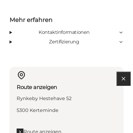
Mehr erfahren
Kontaktinformationen
Zertifizierung
Route anzeigen
Rynkeby Hestehave 52
5300 Kerteminde
Route anzeigen