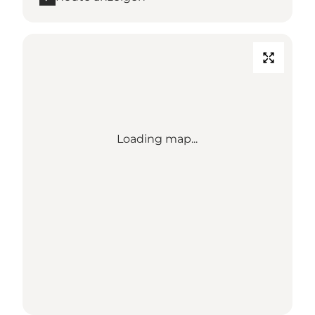
Loading map...