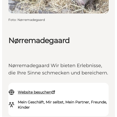
Foto
:
Nørremadegaard
Nørremadegaard
Nørremadegaard Wir bieten Erlebnisse,
die Ihre Sinne schmecken und bereichern.
Website besuchen
Mein Geschäft, Mir selbst, Mein Partner, Freunde,
Kinder