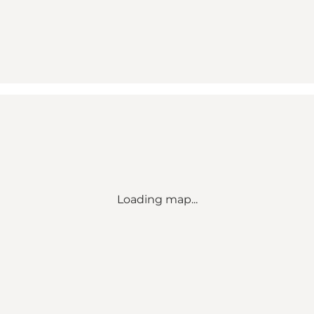
Loading map...