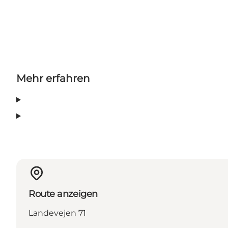
Mehr erfahren
Route anzeigen
Landevejen 71