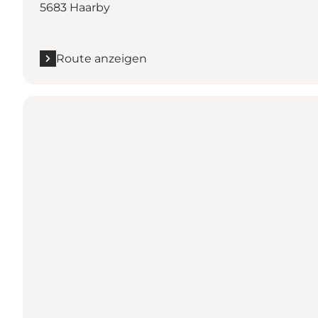
5683 Haarby
Route anzeigen