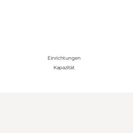
Einrichtungen
Kapazität