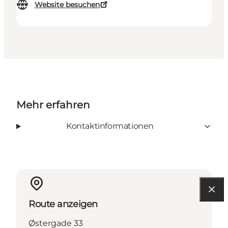
Website besuchen
Mehr erfahren
Kontaktinformationen
Route anzeigen
Østergade 33