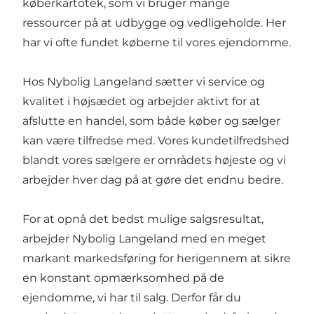
køberkartotek, som vi bruger mange
ressourcer på at udbygge og vedligeholde. Her
har vi ofte fundet køberne til vores ejendomme.
Hos Nybolig Langeland sætter vi service og
kvalitet i højsædet og arbejder aktivt for at
afslutte en handel, som både køber og sælger
kan være tilfredse med. Vores kundetilfredshed
blandt vores sælgere er områdets højeste og vi
arbejder hver dag på at gøre det endnu bedre.
For at opnå det bedst mulige salgsresultat,
arbejder Nybolig Langeland med en meget
markant markedsføring for herigennem at sikre
en konstant opmærksomhed på de
ejendomme, vi har til salg. Derfor får du