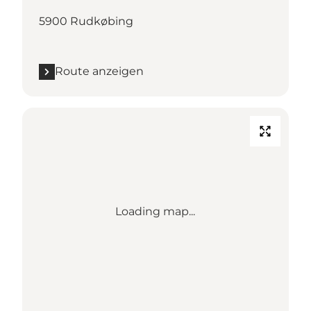
5900 Rudkøbing
Route anzeigen
Loading map...