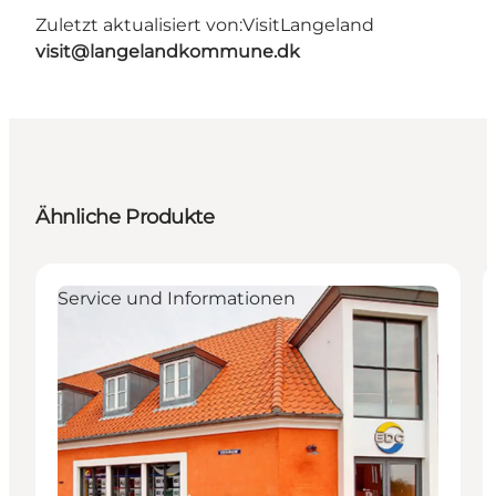
Zuletzt aktualisiert von:
VisitLangeland
visit@langelandkommune.dk
Ähnliche Produkte
Service und Informationen