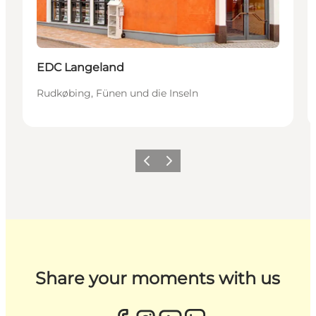
EDC Langeland
Rudkøbing, Fünen und die Inseln
Zurück
Weiter
Share your moments with us