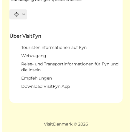
Sprache auswählen
Über VisitFyn
Touristeninformationen auf Fyn
Webzugang
Reise- und Transportinformationen für Fyn und
die Inseln
Empfehlungen
Download VisitFyn App
VisitDenmark ©
2026