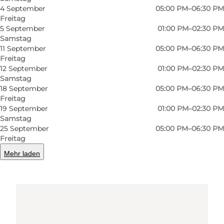
5800 Nyborg
4 September
05:00 PM–06:30 PM
Freitag
5 September
01:00 PM–02:30 PM
Samstag
Route anzeigen
11 September
05:00 PM–06:30 PM
Freitag
12 September
01:00 PM–02:30 PM
Samstag
18 September
05:00 PM–06:30 PM
Freitag
19 September
01:00 PM–02:30 PM
Samstag
25 September
05:00 PM–06:30 PM
Freitag
Loading map...
Mehr laden