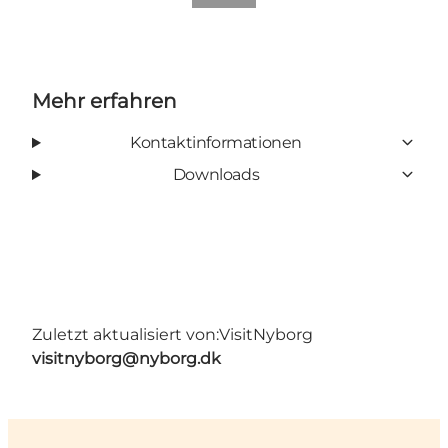
Mehr erfahren
Kontaktinformationen
Downloads
Zuletzt aktualisiert von:
VisitNyborg
visitnyborg@nyborg.dk