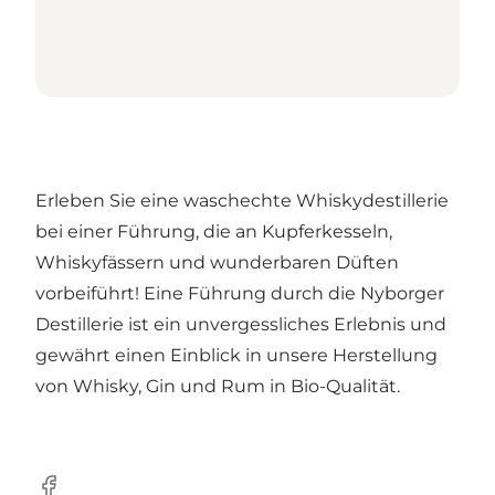
Erleben Sie eine waschechte Whiskydestillerie
bei einer Führung, die an Kupferkesseln,
Whiskyfässern und wunderbaren Düften
vorbeiführt! Eine Führung durch die Nyborger
Destillerie ist ein unvergessliches Erlebnis und
gewährt einen Einblick in unsere Herstellung
von Whisky, Gin und Rum in Bio-Qualität.