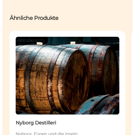
Ähnliche Produkte
Restaurants
Nyborg Destilleri
Nyborg, Fünen und die Inseln