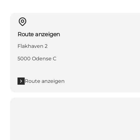
Route anzeigen
Flakhaven 2
5000 Odense C
Route anzeigen