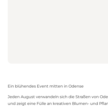
Ein blühendes Event mitten in Odense
Jeden August verwandeln sich die Straßen von Oden
und zeigt eine Fülle an kreativen Blumen- und Pfl