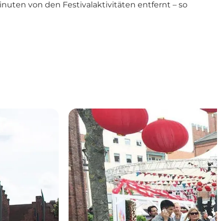
uten von den Festivalaktivitäten entfernt – so