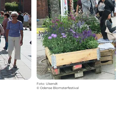
Foto
:
Ukendt
©
Odense Blomsterfestival