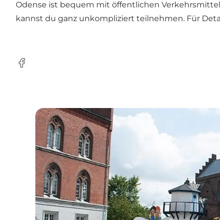
Odense ist bequem mit öffentlichen Verkehrsmittel
kannst du ganz unkompliziert teilnehmen. Für Detai
Facebook