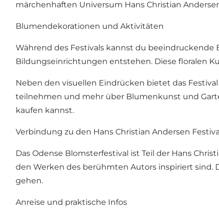
märchenhaften Universum Hans Christian Andersens i
Blumendekorationen und Aktivitäten
Während des Festivals kannst du beeindruckende B
Bildungseinrichtungen entstehen. Diese floralen 
Neben den visuellen Eindrücken bietet das Festival
teilnehmen und mehr über Blumenkunst und Garten
kaufen kannst.
Verbindung zu den Hans Christian Andersen Festiva
Das Odense Blomsterfestival ist Teil der Hans Chris
den Werken des berühmten Autors inspiriert sind. 
gehen.
Anreise und praktische Infos