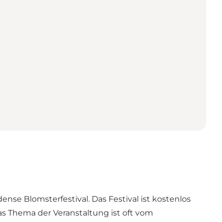
e Blomsterfestival. Das Festival ist kostenlos
s Thema der Veranstaltung ist oft vom