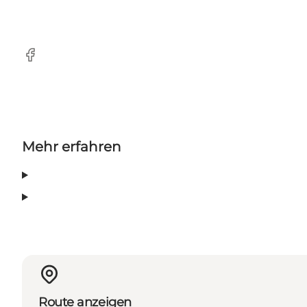
Facebook
Mehr erfahren
Route anzeigen