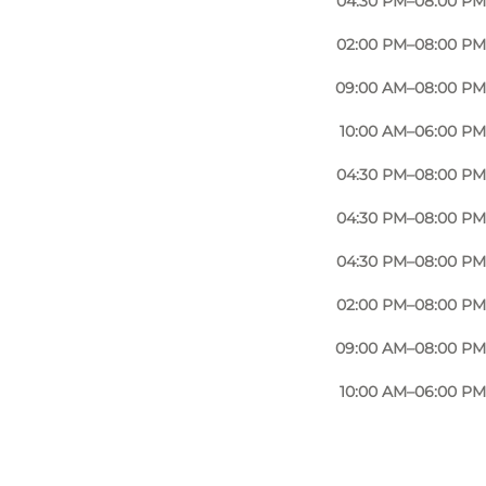
04:30 PM–08:00 PM
©
Odense Gokart Hal
02:00 PM–08:00 PM
09:00 AM–08:00 PM
10:00 AM–06:00 PM
04:30 PM–08:00 PM
04:30 PM–08:00 PM
04:30 PM–08:00 PM
02:00 PM–08:00 PM
09:00 AM–08:00 PM
10:00 AM–06:00 PM