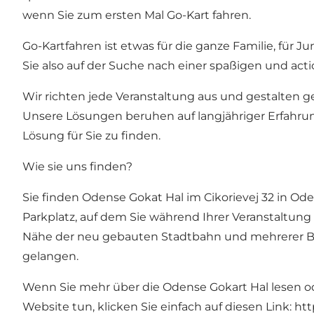
wenn Sie zum ersten Mal Go-Kart fahren.
Go-Kartfahren ist etwas für die ganze Familie, für J
Sie also auf der Suche nach einer spaßigen und acti
Wir richten jede Veranstaltung aus und gestalten ge
Unsere Lösungen beruhen auf langjähriger Erfahrung
Lösung für Sie zu finden.
Wie sie uns finden?
Sie finden Odense Gokat Hal im Cikorievej 32 in O
Parkplatz, auf dem Sie während Ihrer Veranstaltung
Nähe der neu gebauten Stadtbahn und mehrerer Bus
gelangen.
Wenn Sie mehr über die Odense Gokart Hal lesen o
Website tun, klicken Sie einfach auf diesen Link:
htt