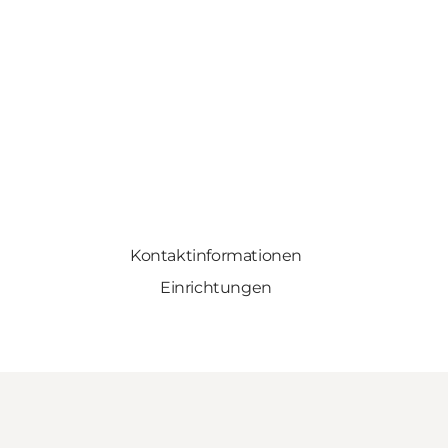
Kontaktinformationen
Einrichtungen