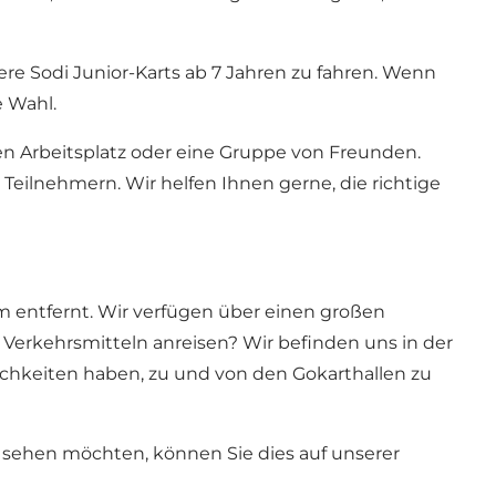
sere Sodi Junior-Karts ab 7 Jahren zu fahren. Wenn
e Wahl.
den Arbeitsplatz oder eine Gruppe von Freunden.
Teilnehmern. Wir helfen Ihnen gerne, die richtige
m entfernt. Wir verfügen über einen großen
 Verkehrsmitteln anreisen? Wir befinden uns in der
chkeiten haben, zu und von den Gokarthallen zu
sehen möchten, können Sie dies auf unserer