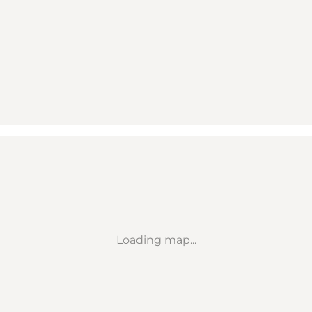
Loading map...