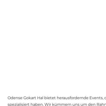
Odense Gokart Hal bietet herausfordernde Events, d
spezialisiert haben. Wir kümmern uns um den Rahme