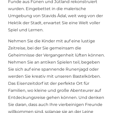
Funde aus Fünen und Jütland rekonstruiert
wurden. Eingebettet in die malerische
Umgebung von Stavids Ådal, weit weg von der
Hektik der Stadt, erwartet Sie eine Welt voller
Spiel und Lernen.
Nehmen Sie die Kinder mit auf eine lustige
Zeitreise, bei der Sie gemeinsam die
Geheimnisse der Vergangenheit lüften können.
Nehmen Sie an antiken Spielen teil, begeben
Sie sich auf eine spannende Runenjagd oder
werden Sie kreativ mit unseren Bastelkörben.
Das Eisenzeitdorf ist der perfekte Ort für
Familien, wo kleine und große Abenteurer auf
Entdeckungsreise gehen können. Und denken
Sie daran, dass auch Ihre vierbeinigen Freunde
willkommen sind, solange sie an der Leine