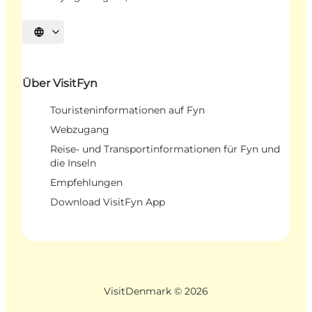
Sprache auswählen
Über VisitFyn
Touristeninformationen auf Fyn
Webzugang
Reise- und Transportinformationen für Fyn und
die Inseln
Empfehlungen
Download VisitFyn App
VisitDenmark ©
2026