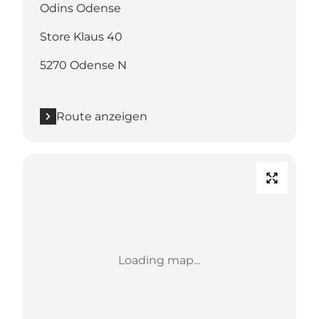
Odins Odense
Store Klaus 40
5270 Odense N
Route anzeigen
Loading map...