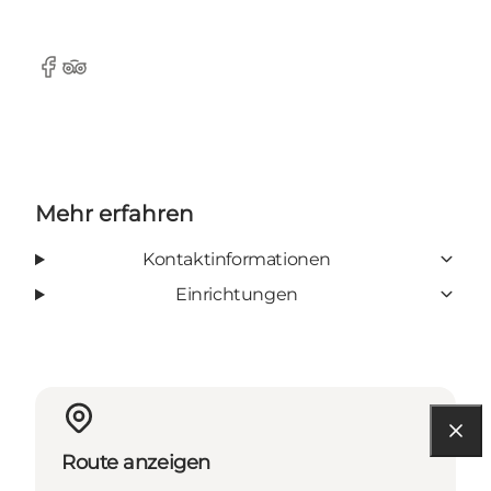
Facebook
Tripadvisor
Mehr erfahren
Kontaktinformationen
Einrichtungen
Route anzeigen