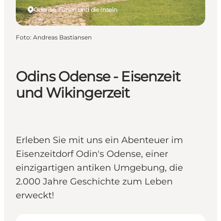
Odense, Fünen und die Inseln
Foto
:
Andreas Bastiansen
Odins Odense - Eisenzeit
und Wikingerzeit
Erleben Sie mit uns ein Abenteuer im
Eisenzeitdorf Odin's Odense, einer
einzigartigen antiken Umgebung, die
2.000 Jahre Geschichte zum Leben
erweckt!