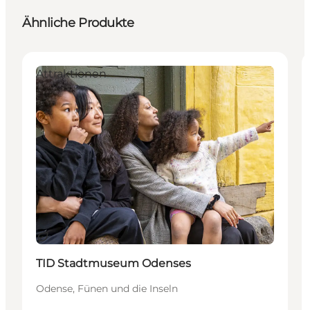
Ähnliche Produkte
Attraktionen
Nachhaltig
TID Stadtmuseum Odenses
Odense, Fünen und die Inseln