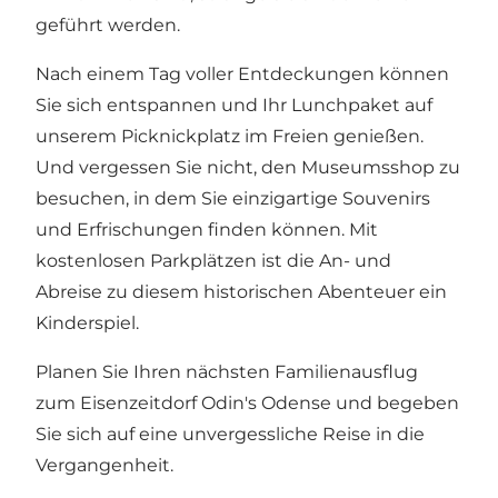
geführt werden.
Nach einem Tag voller Entdeckungen können
Sie sich entspannen und Ihr Lunchpaket auf
unserem Picknickplatz im Freien genießen.
Und vergessen Sie nicht, den Museumsshop zu
besuchen, in dem Sie einzigartige Souvenirs
und Erfrischungen finden können. Mit
kostenlosen Parkplätzen ist die An- und
Abreise zu diesem historischen Abenteuer ein
Kinderspiel.
Planen Sie Ihren nächsten Familienausflug
zum Eisenzeitdorf Odin's Odense und begeben
Sie sich auf eine unvergessliche Reise in die
Vergangenheit.