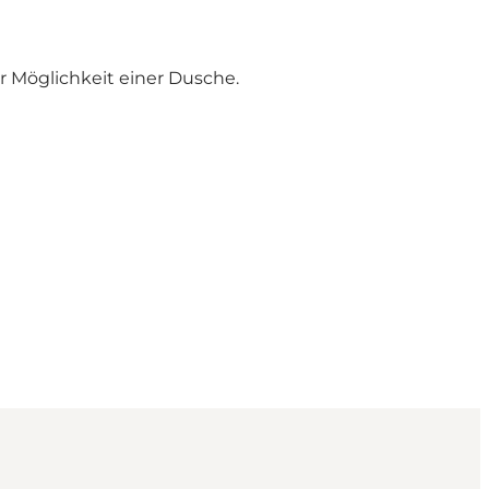
 Möglichkeit einer Dusche.