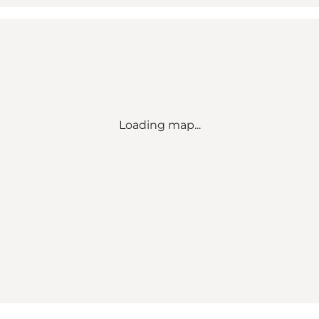
Loading map...