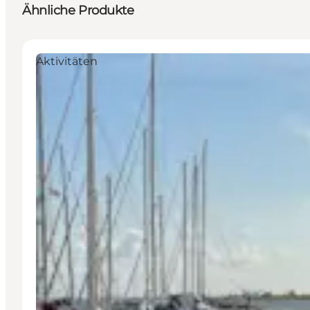
Ähnliche Produkte
Aktivitäten