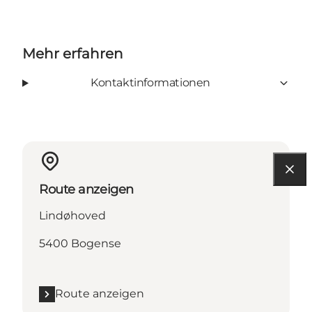
Mehr erfahren
Kontaktinformationen
Route anzeigen
Lindøhoved
5400 Bogense
Route anzeigen