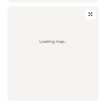
Loading map...