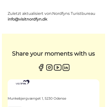
Zuletzt aktualisiert von:
Nordfyns Turistbureau
info@visitnordfyn.dk
Share your moments with us
Munkebjergvænget 1, 5230 Odense