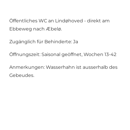
Öffentliches WC an Lindøhoved - direkt am
Ebbeweg nach Æbelø.
Zugänglich für Behinderte: Ja
Öffnungszeit: Saisonal geöffnet, Wochen 13-42
Anmerkungen: Wasserhahn ist ausserhalb des
Gebeudes.