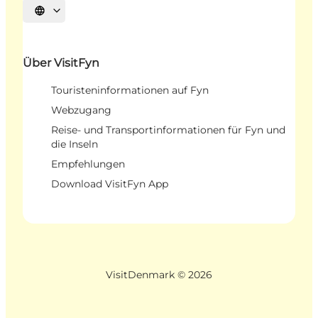
Sprache auswählen
Über VisitFyn
Touristeninformationen auf Fyn
Webzugang
Reise- und Transportinformationen für Fyn und
die Inseln
Empfehlungen
Download VisitFyn App
VisitDenmark ©
2026