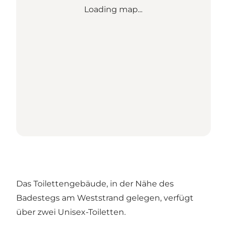
Loading map...
Das Toilettengebäude, in der Nähe des
Badestegs am Weststrand gelegen, verfügt
über zwei Unisex-Toiletten.