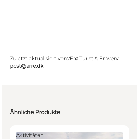
Zuletzt aktualisiert von:
Ærø Turist & Erhverv
post@arre.dk
Ähnliche Produkte
Aktivitäten