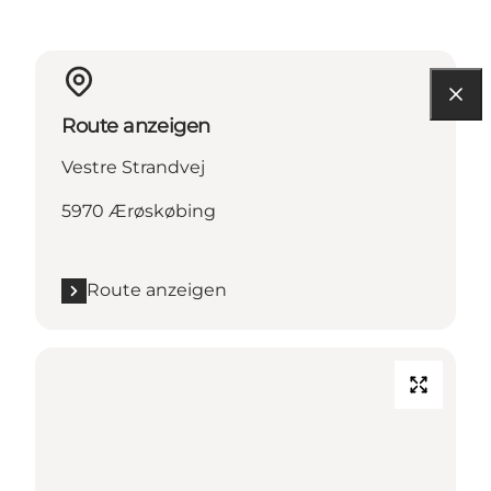
Route anzeigen
Vestre Strandvej
5970 Ærøskøbing
Route anzeigen