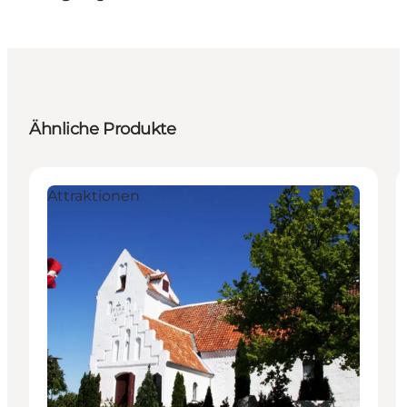
Ähnliche Produkte
Attraktionen