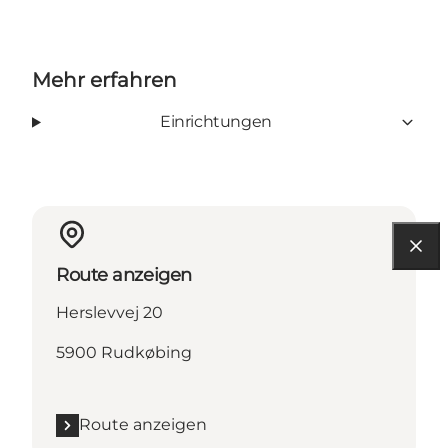
Mehr erfahren
Einrichtungen
Route anzeigen
Herslevvej 20
5900 Rudkøbing
Route anzeigen