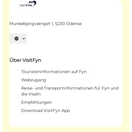
Munkebjergvænget 1, 5230 Odense
Sprache auswählen
Über VisitFyn
Touristeninformationen auf Fyn
Webzugang
Reise- und Transportinformationen für Fyn und
die Inseln
Empfehlungen
Download VisitFyn App