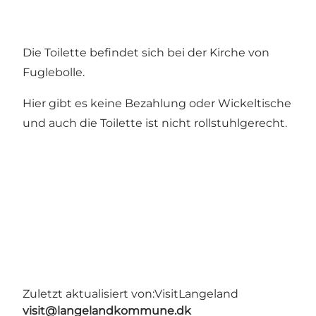
Die Toilette befindet sich bei der Kirche von
Fuglebolle.
Hier gibt es keine Bezahlung oder Wickeltische
und auch die Toilette ist nicht rollstuhlgerecht.
Zuletzt aktualisiert von:
VisitLangeland
visit@langelandkommune.dk