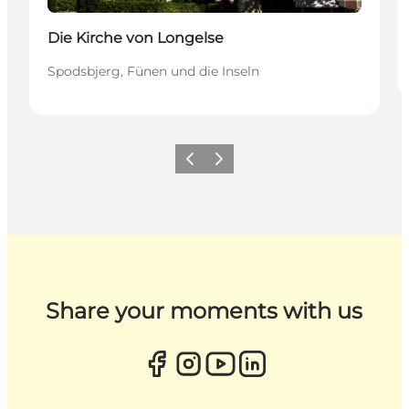
Die Kirche von Longelse
Spodsbjerg, Fünen und die Inseln
Zurück
Weiter
Share your moments with us