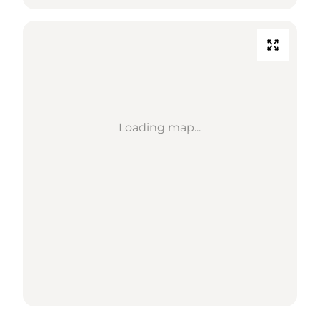
Loading map...