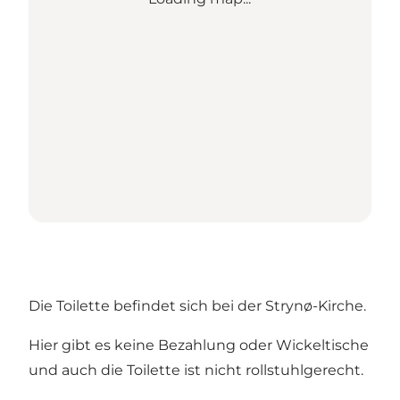
Die Toilette befindet sich bei der Strynø-Kirche.
Hier gibt es keine Bezahlung oder Wickeltische
und auch die Toilette ist nicht rollstuhlgerecht.