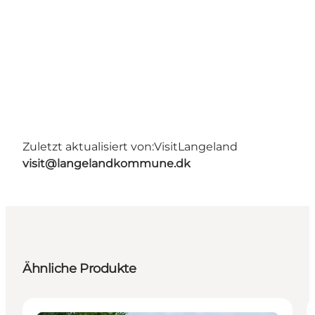
Zuletzt aktualisiert von:
VisitLangeland
visit@langelandkommune.dk
Ähnliche Produkte