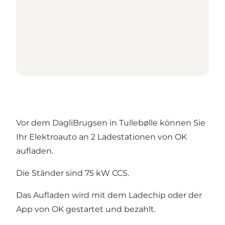
Vor dem DagliBrugsen in Tullebølle können Sie
Ihr Elektroauto an 2 Ladestationen von OK
aufladen.
Die Ständer sind 75 kW CCS.
Das Aufladen wird mit dem Ladechip oder der
App von OK gestartet und bezahlt.