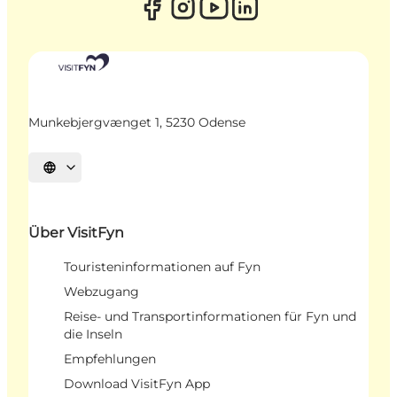
Munkebjergvænget 1, 5230 Odense
Sprache auswählen
Über VisitFyn
Touristeninformationen auf Fyn
Webzugang
Reise- und Transportinformationen für Fyn und
die Inseln
Empfehlungen
Download VisitFyn App