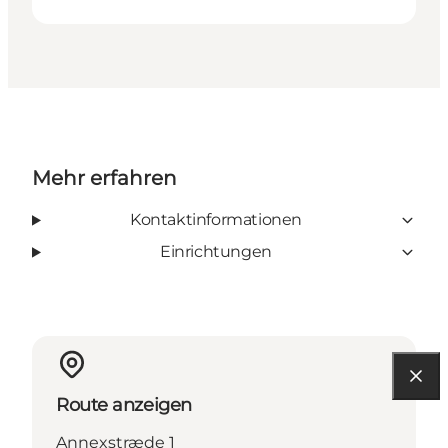
Mehr erfahren
Kontaktinformationen
Einrichtungen
Route anzeigen
Annexstræde 1