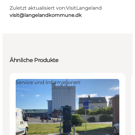
Zuletzt aktualisiert von:
VisitLangeland
visit@langelandkommune.dk
Ähnliche Produkte
Service und Informationen