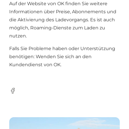
Auf der
Website
von OK finden Sie weitere
Informationen über Preise, Abonnements und
die Aktivierung des Ladevorgangs. Es ist auch
möglich, Roaming-Dienste zum Laden zu
nutzen.
Falls Sie Probleme haben oder Unterstützung
benötigen: Wenden Sie sich an den
Kundendienst
von OK
.
Facebook