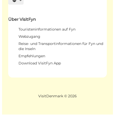
Sprache auswählen
Über VisitFyn
Touristeninformationen auf Fyn
Webzugang
Reise- und Transportinformationen für Fyn und
die Inseln
Empfehlungen
Download VisitFyn App
VisitDenmark ©
2026