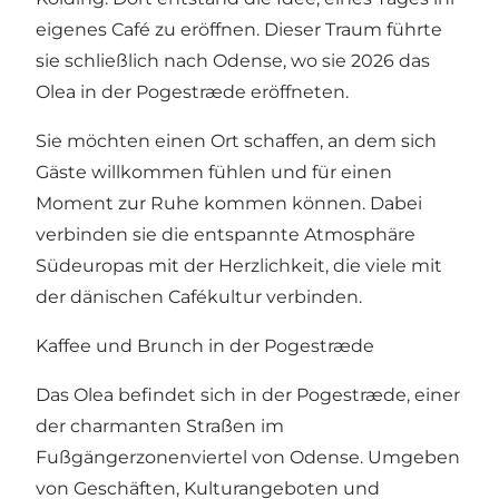
eigenes Café zu eröffnen. Dieser Traum führte
sie schließlich nach Odense, wo sie 2026 das
Olea in der Pogestræde eröffneten.
Sie möchten einen Ort schaffen, an dem sich
Gäste willkommen fühlen und für einen
Moment zur Ruhe kommen können. Dabei
verbinden sie die entspannte Atmosphäre
Südeuropas mit der Herzlichkeit, die viele mit
der dänischen Cafékultur verbinden.
Kaffee und Brunch in der Pogestræde
Das Olea befindet sich in der Pogestræde, einer
der charmanten Straßen im
Fußgängerzonenviertel von Odense. Umgeben
von Geschäften, Kulturangeboten und