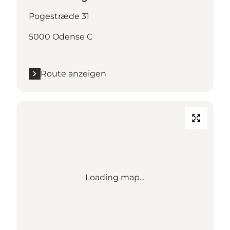
Pogestræde 31
5000 Odense C
Route anzeigen
Loading map...