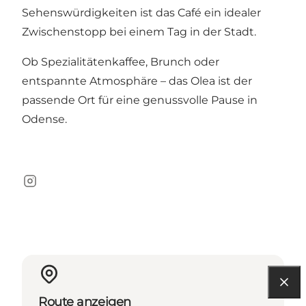
Sehenswürdigkeiten ist das Café ein idealer
Zwischenstopp bei einem Tag in der Stadt.
Ob Spezialitätenkaffee, Brunch oder
entspannte Atmosphäre – das Olea ist der
passende Ort für eine genussvolle Pause in
Odense.
Instagram
Route anzeigen