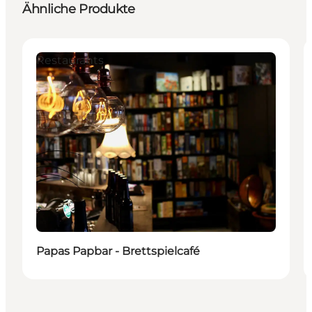
Ähnliche Produkte
Restaurants
Papas Papbar - Brettspielcafé