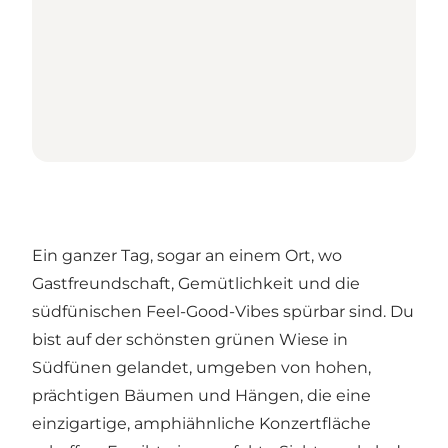
Ein ganzer Tag, sogar an einem Ort, wo
Gastfreundschaft, Gemütlichkeit und die
südfünischen Feel-Good-Vibes spürbar sind. Du
bist auf der schönsten grünen Wiese in
Südfünen gelandet, umgeben von hohen,
prächtigen Bäumen und Hängen, die eine
einzigartige, amphiähnliche Konzertfläche