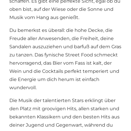
schaffen. Es gibt eine perfekte Sicht, egal ob du
oben bist, auf der Wiese oder die Sonne und
Musik vom Hang aus genießt.
Du bemerkst es überall: die hohe Decke, die
Freude aller Anwesenden, die Freiheit, deine
Sandalen auszuziehen und barfuß auf dem Gras
zu tanzen. Das fynische Street Food schmeckt
hervorragend, das Bier vom Fass ist kalt, der
Wein und die Cocktails perfekt temperiert und
die Energie um dich herum ist einfach
wundervoll.
Die Musik der talentierten Stars erklingt über
den Platz mit groovigen Hits, allen starken und
bekannten Klassikern und den besten Hits aus
deiner Jugend und Gegenwart, während du