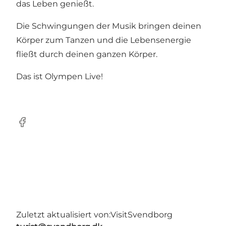
das Leben genießt.
Die Schwingungen der Musik bringen deinen
Körper zum Tanzen und die Lebensenergie
fließt durch deinen ganzen Körper.
Das ist Olympen Live!
Facebook
Zuletzt aktualisiert von:
VisitSvendborg