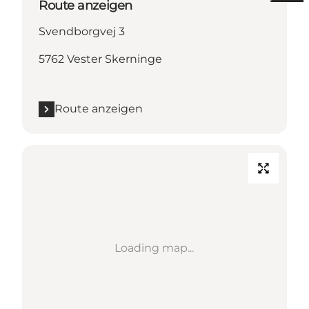
Route anzeigen
Svendborgvej 3
5762 Vester Skerninge
Route anzeigen
Loading map...