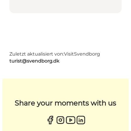
Zuletzt aktualisiert von:
VisitSvendborg
turist@svendborg.dk
Share your moments with us