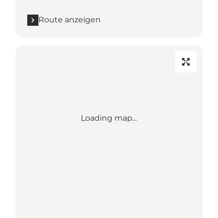
Route anzeigen
Loading map...