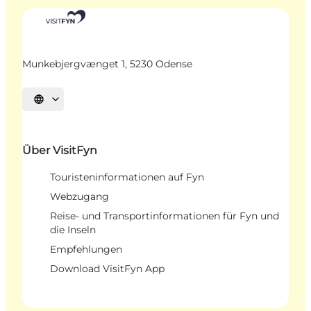
Munkebjergvænget 1, 5230 Odense
Sprache auswählen
Über VisitFyn
Touristeninformationen auf Fyn
Webzugang
Reise- und Transportinformationen für Fyn und
die Inseln
Empfehlungen
Download VisitFyn App