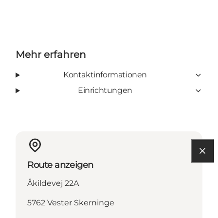
Mehr erfahren
Kontaktinformationen
Einrichtungen
Route anzeigen
Åkildevej 22A
5762 Vester Skerninge