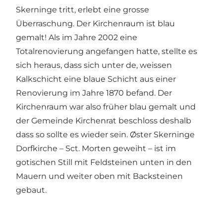
Skerninge tritt, erlebt eine grosse
Überraschung. Der Kirchenraum ist blau
gemalt! Als im Jahre 2002 eine
Totalrenovierung angefangen hatte, stellte es
sich heraus, dass sich unter de, weissen
Kalkschicht eine blaue Schicht aus einer
Renovierung im Jahre 1870 befand. Der
Kirchenraum war also früher blau gemalt und
der Gemeinde Kirchenrat beschloss deshalb
dass so sollte es wieder sein. Øster Skerninge
Dorfkirche – Sct. Morten geweiht – ist im
gotischen Still mit Feldsteinen unten in den
Mauern und weiter oben mit Backsteinen
gebaut.