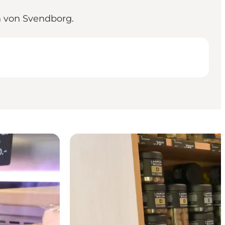
n von Svendborg.