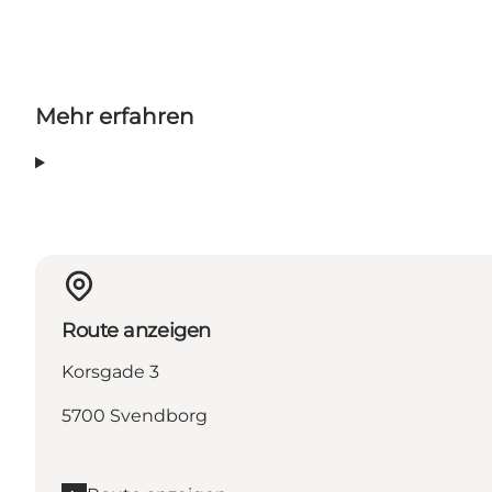
Mehr erfahren
Route anzeigen
Korsgade 3
5700 Svendborg