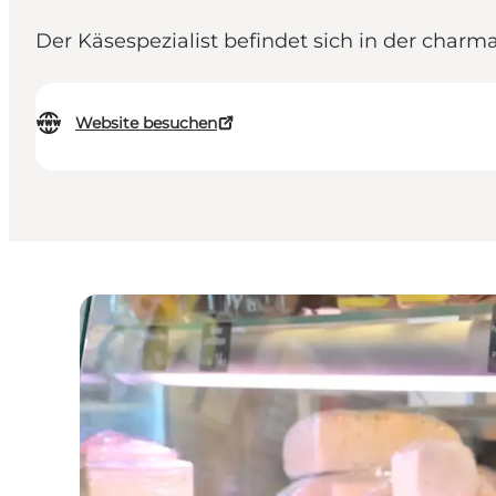
Der Käsespezialist befindet sich in der char
Website besuchen