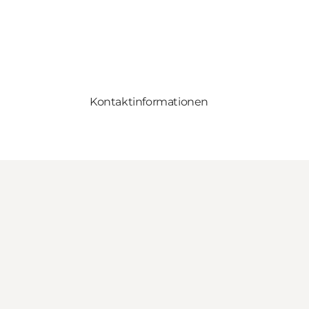
Kontaktinformationen