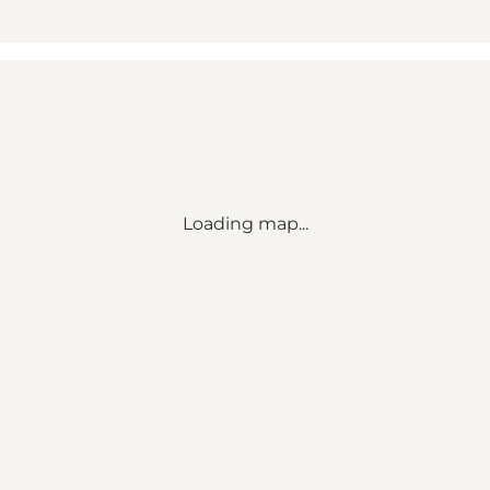
Loading map...