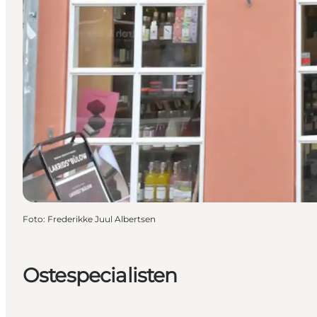
Foto
:
Frederikke Juul Albertsen
Ostespecialisten