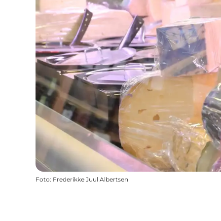
Foto
:
Frederikke Juul Albertsen