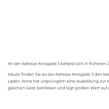
An der Adresse Korsgade 3 befand sich in früheren 
Heute finden Sie an der Adresse Korsgade 3 den K
Laden. Anne hat ursprünglich eine Ausbildung zur W
gleichen Geist betrieben und legt großen Wert au