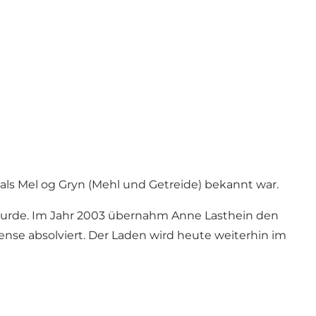
 als Mel og Gryn (Mehl und Getreide) bekannt war.
 wurde. Im Jahr 2003 übernahm Anne Lasthein den
ense absolviert. Der Laden wird heute weiterhin im