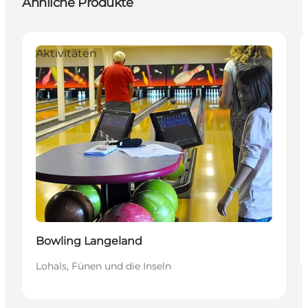
Ähnliche Produkte
Aktivitäten
Bowling Langeland
Lohals, Fünen und die Inseln