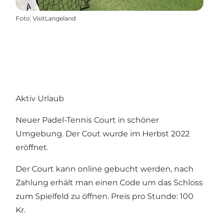
Foto
:
VisitLangeland
Aktiv Urlaub
Neuer Padel-Tennis Court in schöner
Umgebung. Der Cout wurde im Herbst 2022
eröffnet.
Der Court kann online gebucht werden, nach
Zahlung erhält man einen Code um das Schloss
zum Spielfeld zu öffnen. Preis pro Stunde: 100
Kr.