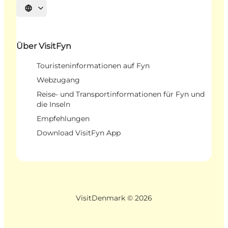
Sprache auswählen
Über VisitFyn
Touristeninformationen auf Fyn
Webzugang
Reise- und Transportinformationen für Fyn und
die Inseln
Empfehlungen
Download VisitFyn App
VisitDenmark ©
2026