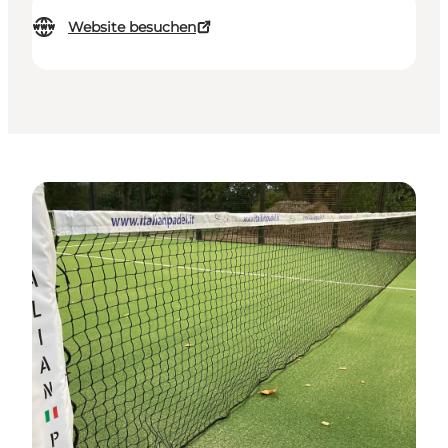
Website besuchen