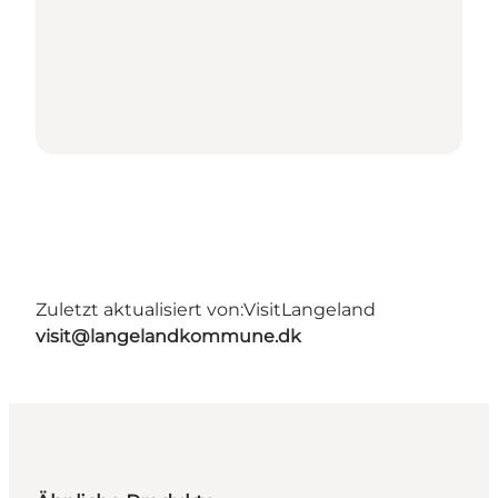
Zuletzt aktualisiert von:
VisitLangeland
visit@langelandkommune.dk