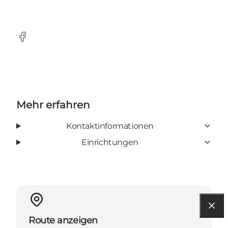
facebook
Mehr erfahren
Kontaktinformationen
Einrichtungen
Route anzeigen