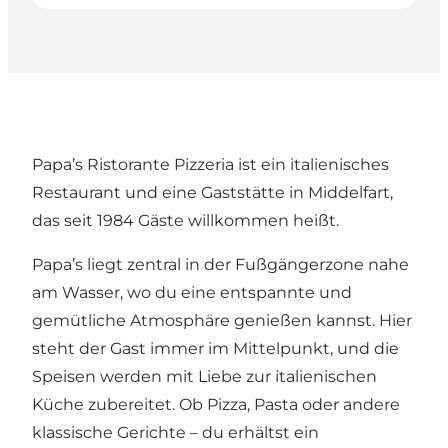
Papa’s Ristorante Pizzeria ist ein italienisches
Restaurant und eine Gaststätte in Middelfart,
das seit 1984 Gäste willkommen heißt.
Papa’s liegt zentral in der Fußgängerzone nahe
am Wasser, wo du eine entspannte und
gemütliche Atmosphäre genießen kannst. Hier
steht der Gast immer im Mittelpunkt, und die
Speisen werden mit Liebe zur italienischen
Küche zubereitet. Ob Pizza, Pasta oder andere
klassische Gerichte – du erhältst ein