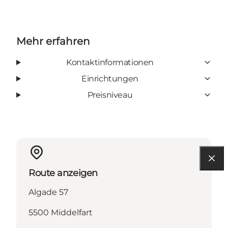
Mehr erfahren
Kontaktinformationen
Einrichtungen
Preisniveau
Route anzeigen
Algade 57
5500 Middelfart