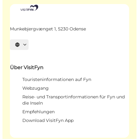
Munkebjergvænget 1, 5230 Odense
Sprache auswählen
Über VisitFyn
Touristeninformationen auf Fyn
Webzugang
Reise- und Transportinformationen für Fyn und
die Inseln
Empfehlungen
Download VisitFyn App