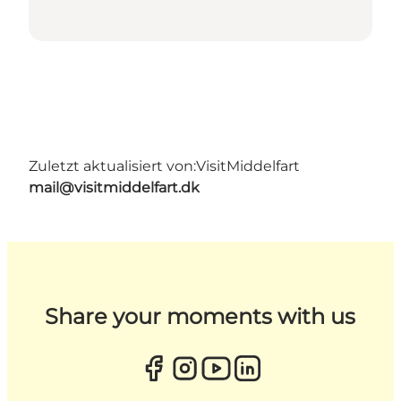
Zuletzt aktualisiert von:
VisitMiddelfart
mail@visitmiddelfart.dk
Share your moments with us