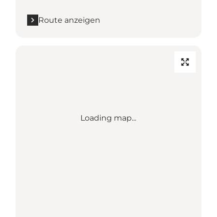
Route anzeigen
Loading map...