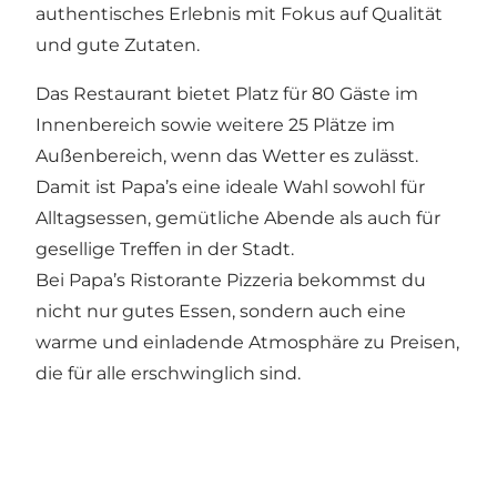
authentisches Erlebnis mit Fokus auf Qualität
und gute Zutaten.
Das Restaurant bietet Platz für 80 Gäste im
Innenbereich sowie weitere 25 Plätze im
Außenbereich, wenn das Wetter es zulässt.
Damit ist Papa’s eine ideale Wahl sowohl für
Alltagsessen, gemütliche Abende als auch für
gesellige Treffen in der Stadt.
Bei Papa’s Ristorante Pizzeria bekommst du
nicht nur gutes Essen, sondern auch eine
warme und einladende Atmosphäre zu Preisen,
die für alle erschwinglich sind.