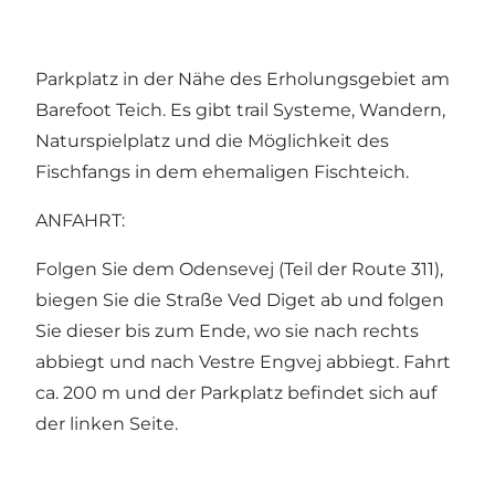
Parkplatz in der Nähe des Erholungsgebiet am
Barefoot Teich. Es gibt trail Systeme, Wandern,
Naturspielplatz und die Möglichkeit des
Fischfangs in dem ehemaligen Fischteich.
ANFAHRT:
Folgen Sie dem Odensevej (Teil der Route 311),
biegen Sie die Straße Ved Diget ab und folgen
Sie dieser bis zum Ende, wo sie nach rechts
abbiegt und nach Vestre Engvej abbiegt. Fahrt
ca. 200 m und der Parkplatz befindet sich auf
der linken Seite.