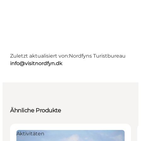
Zuletzt aktualisiert von:
Nordfyns Turistbureau
info@visitnordfyn.dk
Ähnliche Produkte
Aktivitäten