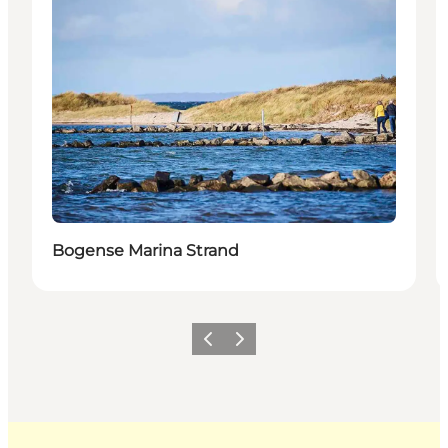
Bogense Marina Strand
Zurück
Weiter