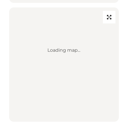
Loading map...