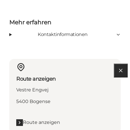
Mehr erfahren
Kontaktinformationen
Route anzeigen
Vestre Engvej
5400 Bogense
Route anzeigen