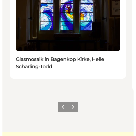
Glasmosaik in Bagenkop Kirke, Helle
Scharling-Todd
Zurück
Weiter