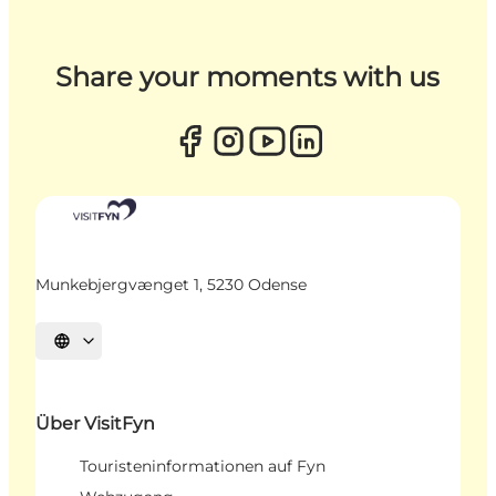
Share your moments with us
Munkebjergvænget 1, 5230 Odense
Sprache auswählen
Über VisitFyn
Touristeninformationen auf Fyn