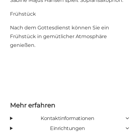
Sabine Majus Hansen spielt Sopransaxophon.
Frühstück
Nach dem Gottesdienst können Sie ein
Frühstück in gemütlicher Atmosphäre
genießen.
Mehr erfahren
Kontaktinformationen
Einrichtungen