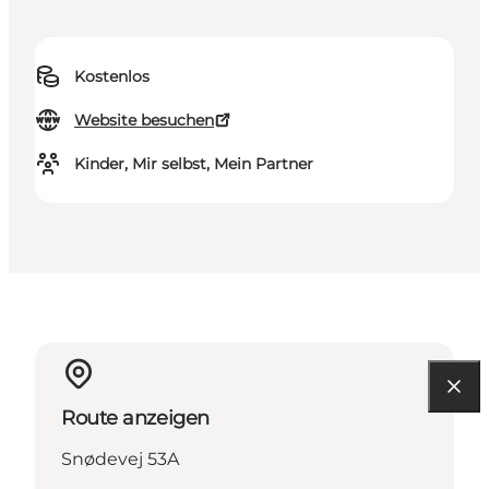
Kostenlos
Website besuchen
Kinder, Mir selbst, Mein Partner
Route anzeigen
Snødevej 53A