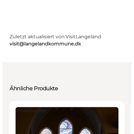
Zuletzt aktualisiert von:
VisitLangeland
visit@langelandkommune.dk
Ähnliche Produkte
Attraktionen