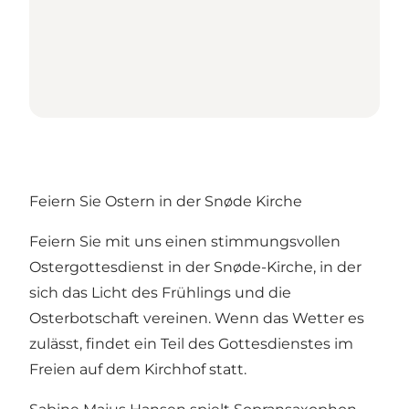
Feiern Sie Ostern in der Snøde Kirche
Feiern Sie mit uns einen stimmungsvollen
Ostergottesdienst in der Snøde-Kirche, in der
sich das Licht des Frühlings und die
Osterbotschaft vereinen. Wenn das Wetter es
zulässt, findet ein Teil des Gottesdienstes im
Freien auf dem Kirchhof statt.