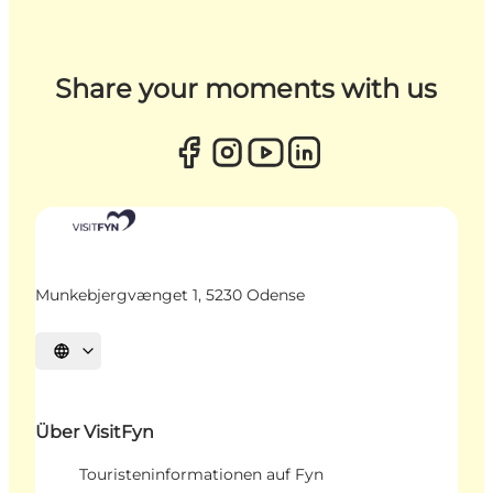
Share your moments with us
Munkebjergvænget 1, 5230 Odense
Sprache auswählen
Über VisitFyn
Touristeninformationen auf Fyn