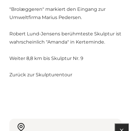
"Brolæggeren" markiert den Eingang zur
Umweltfirma Marius Pedersen.
Robert Lund-Jensens berühmteste Skulptur ist
wahrscheinlich "Amanda" in Kerteminde.
Weiter 8,8 km bis Skulptur Nr. 9
Zurück zur Skulpturentour