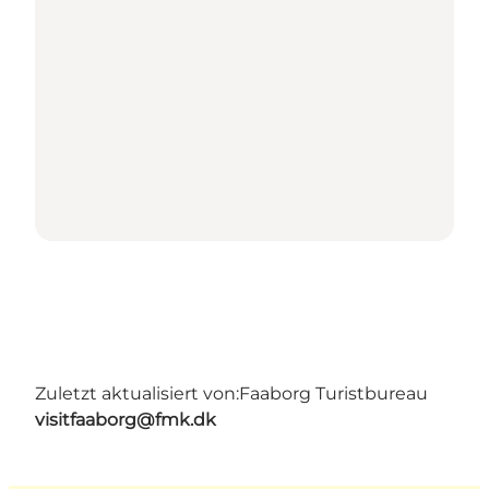
Zuletzt aktualisiert von:
Faaborg Turistbureau
visitfaaborg@fmk.dk