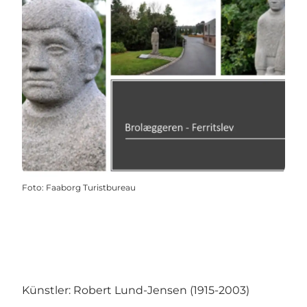
Foto
:
Faaborg Turistbureau
Künstler: Robert Lund-Jensen (1915-2003)