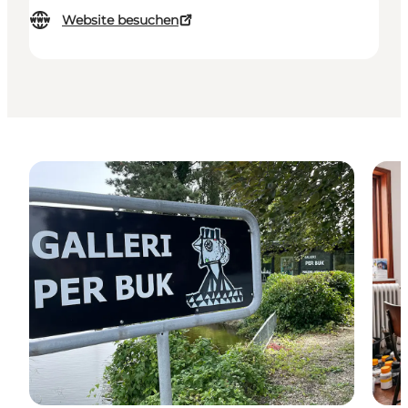
Website besuchen