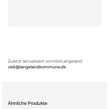
Zuletzt aktualisiert von:
VisitLangeland
visit@langelandkommune.dk
Ähnliche Produkte