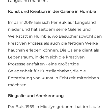
Langeland markiert.
Kunst und Kreation in der Galerie in Humble
Im Jahr 2019 ließ sich Per Buk auf Langeland
nieder und hat seitdem seine Galerie und
Werkstatt in Humble, wo Besucher sowohl den
kreativen Prozess als auch die fertigen Werke
hautnah erleben können. Die Galerie dient als
Lebensraum, in dem sich die kreativen
Prozesse entfalten - eine großartige
Gelegenheit für Kunstliebhaber, die die
Entstehung von Kunst in Echtzeit miterleben
möchten.
Biografie und Anerkennung
Per Buk, 1969 in Midtfyn geboren, hat im Laufe