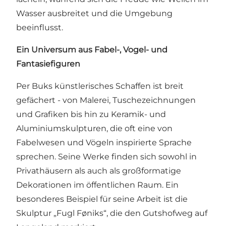
Wasser ausbreitet und die Umgebung
beeinflusst.
Ein Universum aus Fabel-, Vogel- und
Fantasiefiguren
Per Buks künstlerisches Schaffen ist breit
gefächert - von Malerei, Tuschezeichnungen
und Grafiken bis hin zu Keramik- und
Aluminiumskulpturen, die oft eine von
Fabelwesen und Vögeln inspirierte Sprache
sprechen. Seine Werke finden sich sowohl in
Privathäusern als auch als großformatige
Dekorationen im öffentlichen Raum. Ein
besonderes Beispiel für seine Arbeit ist die
Skulptur „Fugl Føniks“, die den Gutshofweg auf