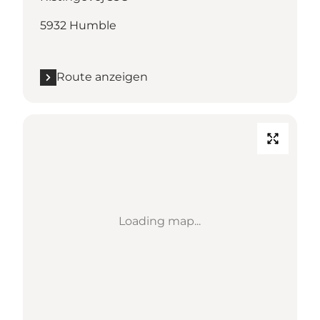
5932 Humble
Route anzeigen
Loading map...