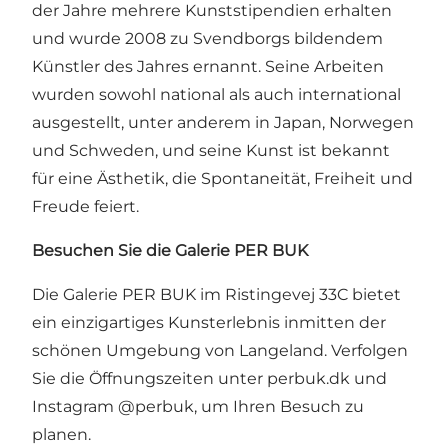
der Jahre mehrere Kunststipendien erhalten
und wurde 2008 zu Svendborgs bildendem
Künstler des Jahres ernannt. Seine Arbeiten
wurden sowohl national als auch international
ausgestellt, unter anderem in Japan, Norwegen
und Schweden, und seine Kunst ist bekannt
für eine Ästhetik, die Spontaneität, Freiheit und
Freude feiert.
Besuchen Sie die Galerie PER BUK
Die Galerie PER BUK im Ristingevej 33C bietet
ein einzigartiges Kunsterlebnis inmitten der
schönen Umgebung von Langeland. Verfolgen
Sie die Öffnungszeiten unter perbuk.dk und
Instagram @perbuk, um Ihren Besuch zu
planen.