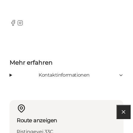
Facebook
Instagram
Mehr erfahren
Kontaktinformationen
Route anzeigen
Ristingevej 33C