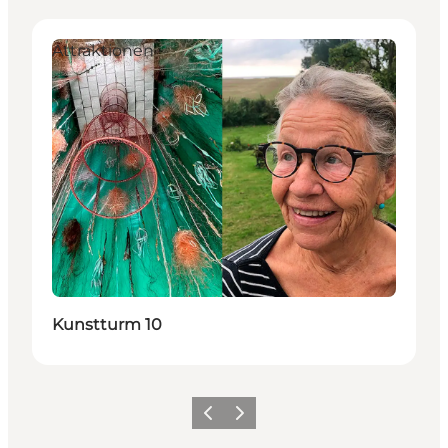
Attraktionen
Kunstturm 10
Zurück
Weiter