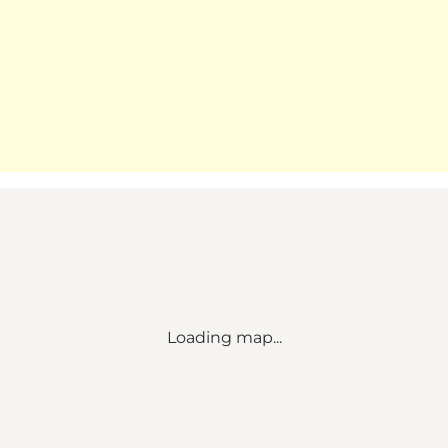
Loading map...