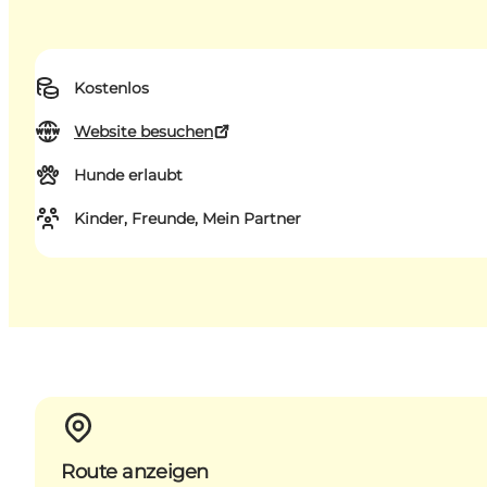
Kostenlos
Website besuchen
Hunde erlaubt
Kinder, Freunde, Mein Partner
Route anzeigen