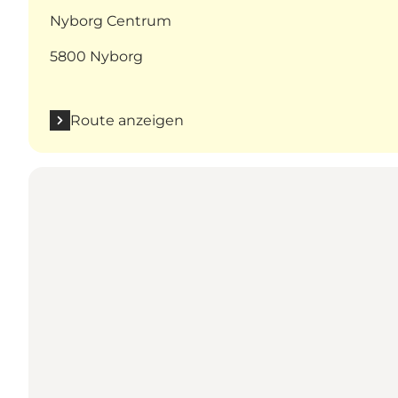
Nyborg Centrum
5800 Nyborg
Route anzeigen