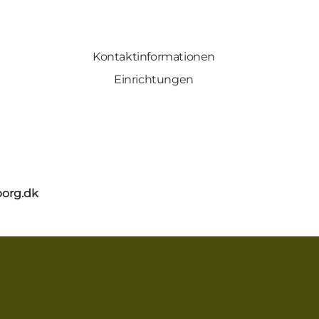
Kontaktinformationen
Einrichtungen
org.dk