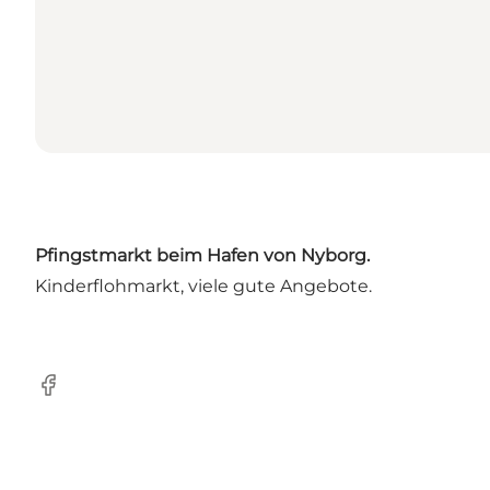
Pfingstmarkt beim Hafen von Nyborg.
Kinderflohmarkt, viele gute Angebote.
Facebook