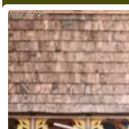
Veranstaltungen