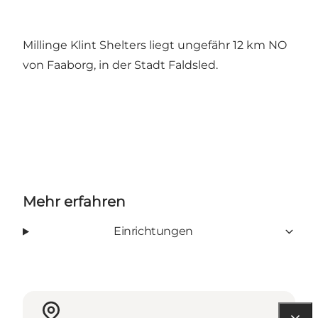
Millinge Klint Shelters liegt ungefähr 12 km NO
von Faaborg, in der Stadt Faldsled.
Mehr erfahren
Einrichtungen