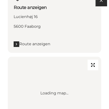
Route anzeigen
Lucienhøj 16
5600 Faaborg
Route anzeigen
Loading map...