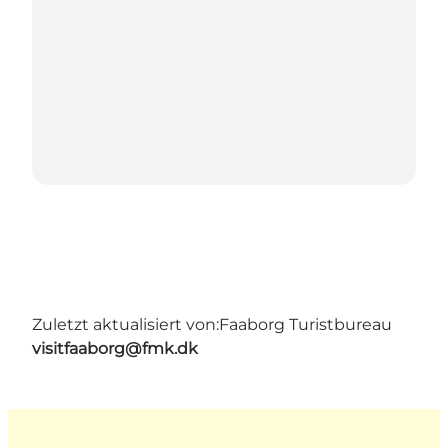
Zuletzt aktualisiert von:
Faaborg Turistbureau
visitfaaborg@fmk.dk