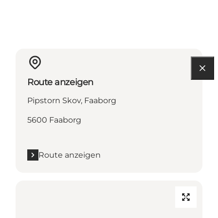
Route anzeigen
Pipstorn Skov, Faaborg
5600 Faaborg
Route anzeigen