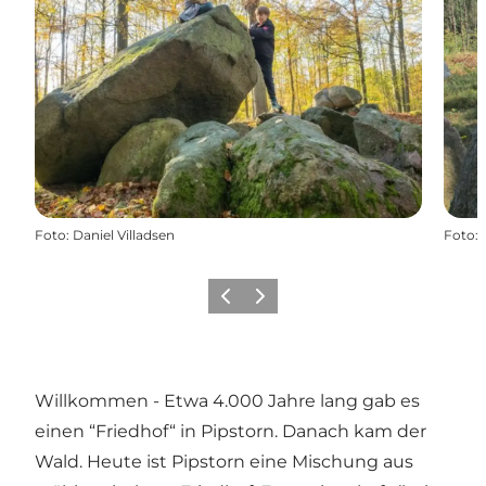
Foto
:
Daniel Villadsen
Foto
:
Zurück
Weiter
Willkommen - Etwa 4.000 Jahre lang gab es
einen “Friedhof“ in Pipstorn. Danach kam der
Wald. Heute ist Pipstorn eine Mischung aus