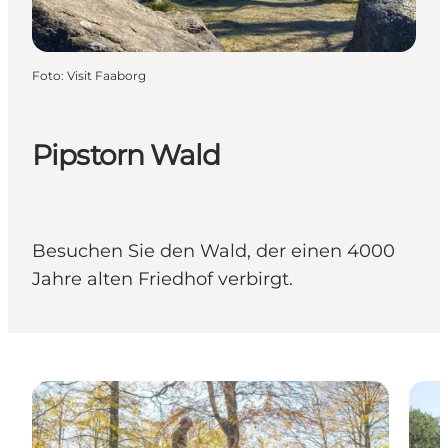
Foto
:
Visit Faaborg
Pipstorn Wald
Besuchen Sie den Wald, der einen 4000
Jahre alten Friedhof verbirgt.