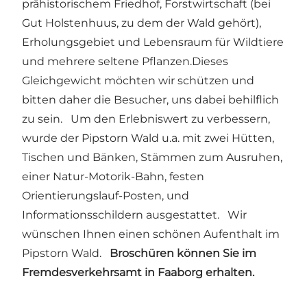
prähistorischem Friedhof, Forstwirtschaft (bei
Gut Holstenhuus, zu dem der Wald gehört),
Erholungsgebiet und Lebensraum für Wildtiere
und mehrere seltene Pflanzen.Dieses
Gleichgewicht möchten wir schützen und
bitten daher die Besucher, uns dabei behilflich
zu sein. Um den Erlebniswert zu verbessern,
wurde der Pipstorn Wald u.a. mit zwei Hütten,
Tischen und Bänken, Stämmen zum Ausruhen,
einer Natur-Motorik-Bahn, festen
Orientierungslauf-Posten, und
Informationsschildern ausgestattet. Wir
wünschen Ihnen einen schönen Aufenthalt im
Pipstorn Wald.
Broschüren können Sie im
Fremdesverkehrsamt in Faaborg erhalten.