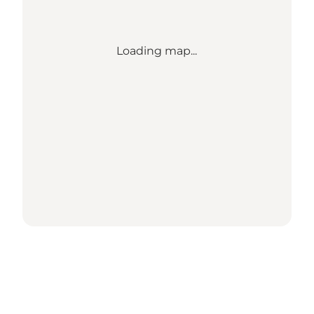
Loading map...