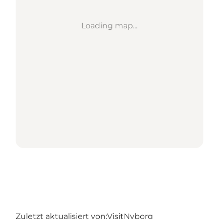
Loading map...
Zuletzt aktualisiert von:
VisitNyborg