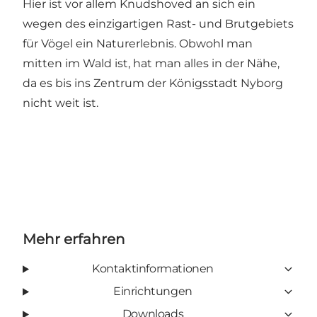
Hier ist vor allem Knudshoved an sich ein
wegen des einzigartigen Rast- und Brutgebiets
für Vögel ein Naturerlebnis. Obwohl man
mitten im Wald ist, hat man alles in der Nähe,
da es bis ins Zentrum der Königsstadt Nyborg
nicht weit ist.
Mehr erfahren
Kontaktinformationen
Einrichtungen
Downloads