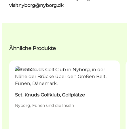
visitnyborg@nyborg.dk
Ähnliche Produkte
Aktivitäten
Sct. Knuds Golfklub, Golfplätze
Nyborg, Fünen und die Inseln