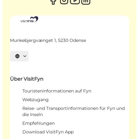
Munkebjergvænget 1, 5230 Odense
Sprache auswählen
Über VisitFyn
Touristeninformationen auf Fyn
Webzugang
Reise- und Transportinformationen für Fyn und
die Inseln
Empfehlungen
Download VisitFyn App