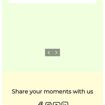
Zurück
Weiter
Share your moments with us