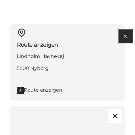
Route anzeigen
Lindholm Havnevej
5800 Nyborg
Route anzeigen