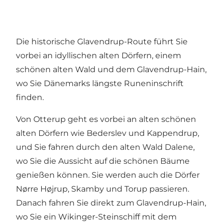
Die historische Glavendrup-Route führt Sie
vorbei an idyllischen alten Dörfern, einem
schönen alten Wald und dem Glavendrup-Hain,
wo Sie Dänemarks längste Runeninschrift
finden.
Von Otterup geht es vorbei an alten schönen
alten Dörfern wie Bederslev und Kappendrup,
und Sie fahren durch den alten Wald Dalene,
wo Sie die Aussicht auf die schönen Bäume
genießen können. Sie werden auch die Dörfer
Nørre Højrup, Skamby und Torup passieren.
Danach fahren Sie direkt zum Glavendrup-Hain,
wo Sie ein Wikinger-Steinschiff mit dem