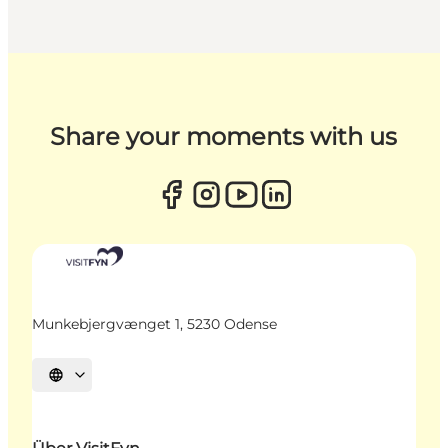
Share your moments with us
Munkebjergvænget 1, 5230 Odense
Sprache auswählen