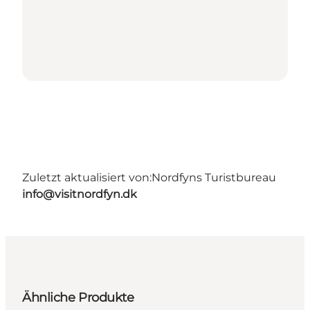
Zuletzt aktualisiert von:
Nordfyns Turistbureau
info@visitnordfyn.dk
Ähnliche Produkte