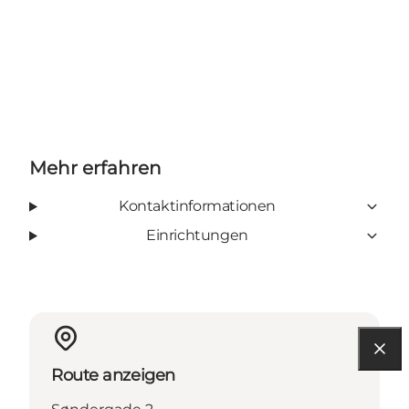
Mehr erfahren
Kontaktinformationen
Einrichtungen
Route anzeigen