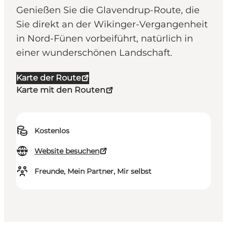
Genießen Sie die Glavendrup-Route, die
Sie direkt an der Wikinger-Vergangenheit
in Nord-Fünen vorbeiführt, natürlich in
einer wunderschönen Landschaft.
Karte der Route
Karte mit den Routen
Kostenlos
Website besuchen
Freunde, Mein Partner, Mir selbst