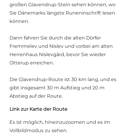
großen Glavendrup-Stein sehen können, wo
Sie Dänemarks längste Runeninschrift lesen
können.
Dann fahren Sie durch die alten Dörfer
Fremmelev und Nislev und vorbei am alten
Herrenhaus Nislevgård, bevor Sie wieder
Otterup erreichen.
Die Glavendrup-Route ist 30 km lang, und es
gibt insgesamt 30 m Aufstieg und 20 m
Abstieg auf der Route.
Link zur Karte der Route
Es ist möglich, hineinzuzoomen und es im
Vollbildmodus zu sehen.